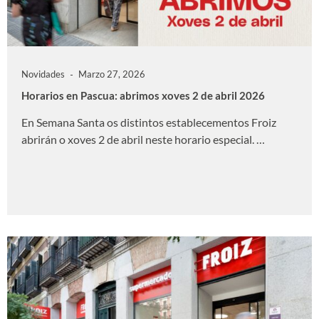
Novidades
Marzo 27, 2026
Horarios en Pascua: abrimos xoves 2 de abril 2026
En Semana Santa os distintos establecementos Froiz
abrirán o xoves 2 de abril neste horario especial. …