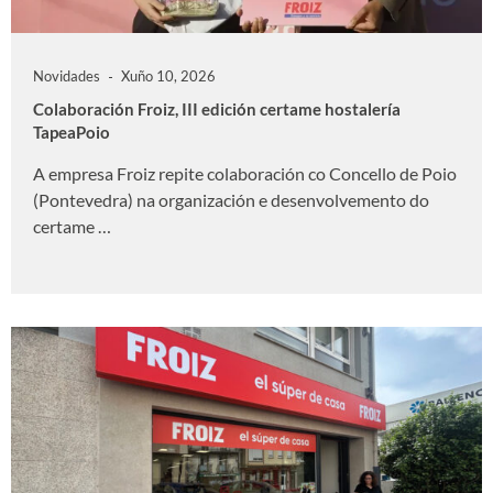
Novidades
Xuño 10, 2026
Colaboración Froiz, III edición certame hostalería
TapeaPoio
A empresa Froiz repite colaboración co Concello de Poio
(Pontevedra) na organización e desenvolvemento do
certame …