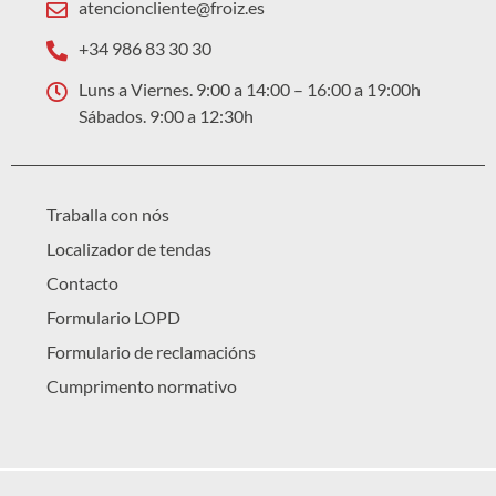
atencioncliente@froiz.es
+34 986 83 30 30
Luns a Viernes. 9:00 a 14:00 – 16:00 a 19:00h
Sábados. 9:00 a 12:30h
Traballa con nós
Localizador de tendas
Contacto
Formulario LOPD
Formulario de reclamacións
Cumprimento normativo