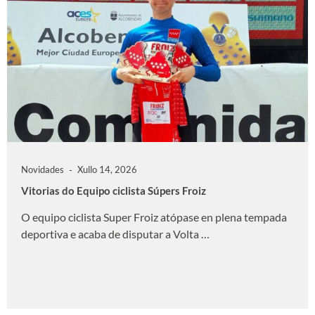
Novidades
Xullo 14, 2026
Vitorias do Equipo ciclista Súpers Froiz
O equipo ciclista Super Froiz atópase en plena tempada
deportiva e acaba de disputar a Volta …