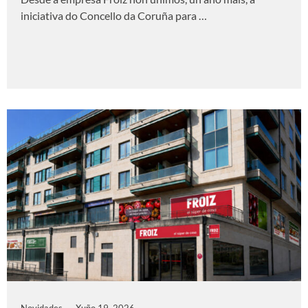
iniciativa do Concello da Coruña para …