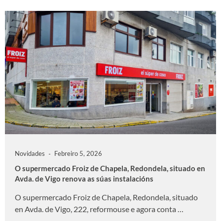
Novidades
Febreiro 5, 2026
O supermercado Froiz de Chapela, Redondela, situado en
Avda. de Vigo renova as súas instalacións
O supermercado Froiz de Chapela, Redondela, situado
en Avda. de Vigo, 222, reformouse e agora conta …