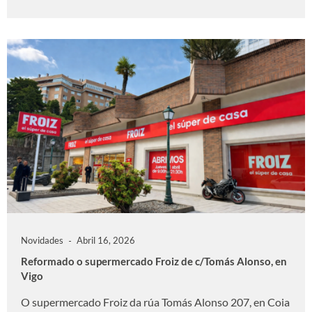
Novidades
Abril 16, 2026
Reformado o supermercado Froiz de c/Tomás Alonso, en
Vigo
O supermercado Froiz da rúa Tomás Alonso 207, en Coia