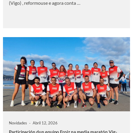
(Vigo) , reformouse e agora conta …
Novidades
Abril 12, 2026
Participación dun equipo Froiz na media maratón Vig-