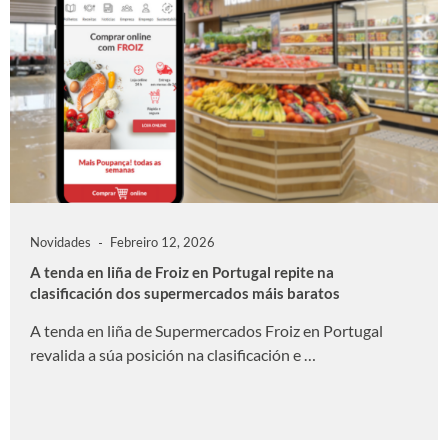
Novidades
Febreiro 12, 2026
A tenda en liña de Froiz en Portugal repite na
clasificación dos supermercados máis baratos
A tenda en liña de Supermercados Froiz en Portugal
revalida a súa posición na clasificación e …