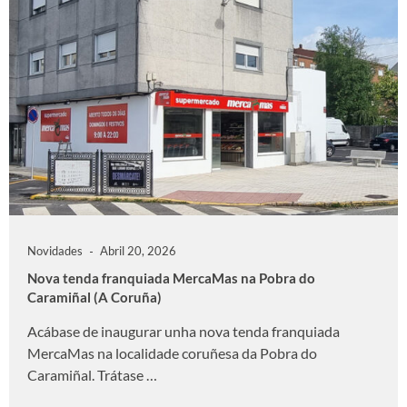
Novidades
Abril 20, 2026
Nova tenda franquiada MercaMas na Pobra do
Caramiñal (A Coruña)
Acábase de inaugurar unha nova tenda franquiada
MercaMas na localidade coruñesa da Pobra do
Caramiñal. Trátase …