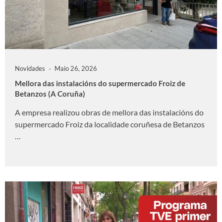
Novidades
Maio 26, 2026
Mellora das instalacións do supermercado Froiz de
Betanzos (A Coruña)
A empresa realizou obras de mellora das instalacións do
supermercado Froiz da localidade coruñesa de Betanzos
…