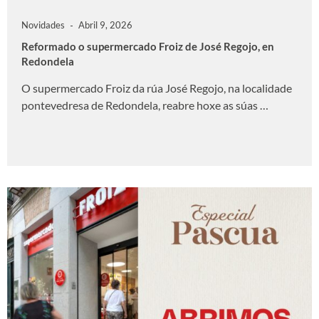
Novidades
Abril 9, 2026
Reformado o supermercado Froiz de José Regojo, en
Redondela
O supermercado Froiz da rúa José Regojo, na localidade
pontevedresa de Redondela, reabre hoxe as súas …