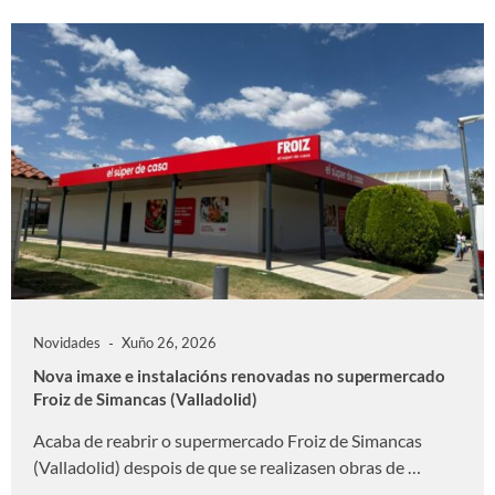
Novidades
Xuño 26, 2026
Nova imaxe e instalacións renovadas no supermercado
Froiz de Simancas (Valladolid)
Acaba de reabrir o supermercado Froiz de Simancas
(Valladolid) despois de que se realizasen obras de …