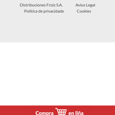
Distribuciones Froiz S.A.
Aviso Legal
Política de privacidade
Cookies