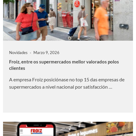
Novidades
Marzo 9, 2026
Froiz, entre os supermercados mellor valorados polos
clientes
​A empresa Froiz posiciónase no top 15 das empresas de
supermercados a nivel nacional por satisfacción …