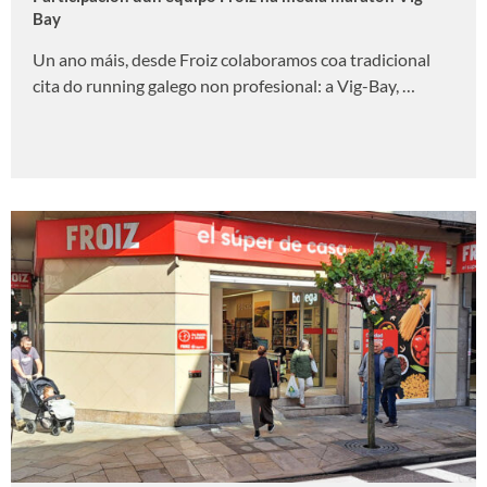
Bay
Un ano máis, desde Froiz colaboramos coa tradicional
cita do running galego non profesional: a Vig-Bay, …