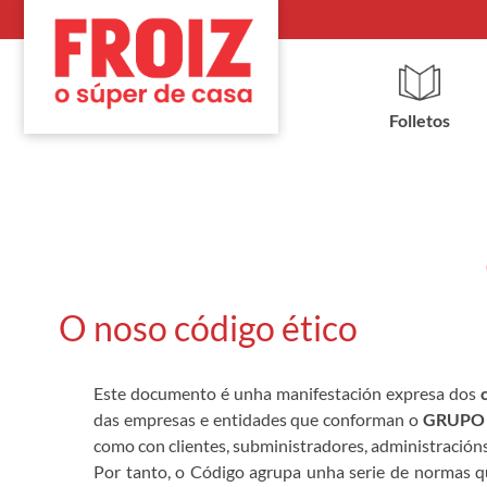
Folletos
O noso código ético
Este documento é unha manifestación expresa dos
das empresas e entidades que conforman o
GRUPO 
como con clientes, subministradores, administracións
Por tanto, o Código agrupa unha serie de normas qu