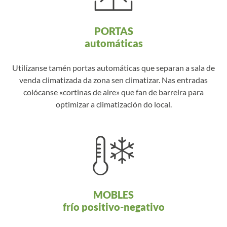
PORTAS
automáticas
Utilízanse tamén portas automáticas que separan a sala de
venda climatizada da zona sen climatizar. Nas entradas
colócanse «cortinas de aire» que fan de barreira para
optimizar a climatización do local.
MOBLES
frío positivo-negativo