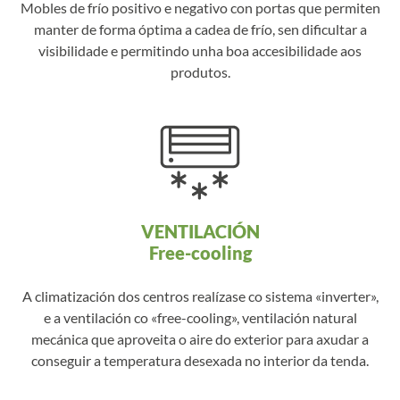
Mobles de frío positivo e negativo con portas que permiten
manter de forma óptima a cadea de frío, sen dificultar a
visibilidade e permitindo unha boa accesibilidade aos
produtos.
VENTILACIÓN
Free-cooling
A climatización dos centros realízase co sistema «inverter»,
e a ventilación co «free-cooling», ventilación natural
mecánica que aproveita o aire do exterior para axudar a
conseguir a temperatura desexada no interior da tenda.