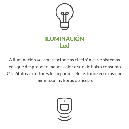
ILUMINACIÓN
Led
A iluminación vai con reactancias electrónicas e sistemas
leds que desprenden menos calor e son de baixo consumo.
Os rótulos exteriores incorporan células fotoeléctricas que
minimizan as horas de aceso.