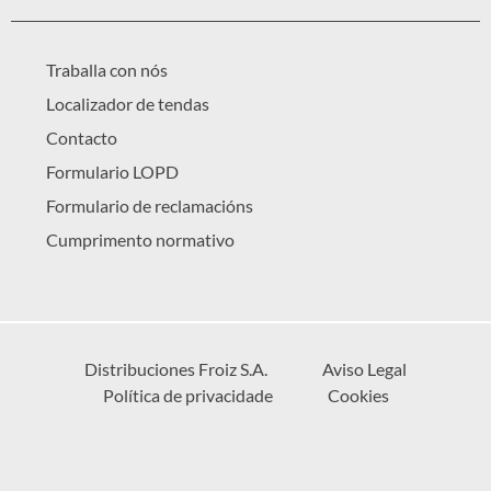
Traballa con nós
Localizador de tendas
Contacto
Formulario LOPD
Formulario de reclamacións
Cumprimento normativo
Distribuciones Froiz S.A.
Aviso Legal
Política de privacidade
Cookies