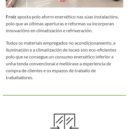
Froiz
aposta polo aforro enerxético nas súas instalacións,
polo que as últimas aperturas e reformas xa incorporan
innovacións en climatización e refrixeración.
Todos os materiais empregados no acondicionamento, a
iluminación e a climatización de locais son eco-eficientes
polo que se consegue un consumo enerxético inferior a
unha tenda convencional e mellórase a experiencia de
compra de clientes e os espazos de traballo de
traballadores.