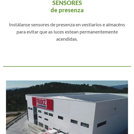
SENSORES
de presenza
Instálanse sensores de presenza en vestiarios e almacéns
para evitar que as luces estean permanentemente
acendidas.