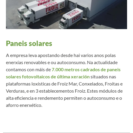
Paneis solares
A empresa leva apostando desde hai varios anos polas
enerxías renovables e ou autoconsumo. Na actualidade
contamos con máis de
7.000 metros cadrados de paneis
solares fotovoltaicos de última xeración
situados nas
plataformas loxísticas de Froiz Mar, Conxelados, Froitas e
Verduras, e en 3 establecementos Froiz. Estes módulos de
alta eficiencia e rendemento permiten o autoconsumo e o
aforro enerxético.