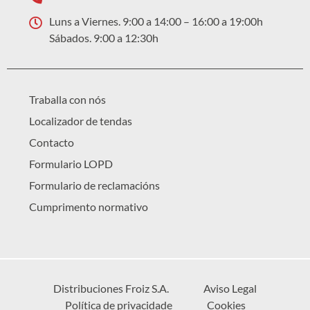
Luns a Viernes. 9:00 a 14:00 – 16:00 a 19:00h
Sábados. 9:00 a 12:30h
Traballa con nós
Localizador de tendas
Contacto
Formulario LOPD
Formulario de reclamacións
Cumprimento normativo
Distribuciones Froiz S.A.
Aviso Legal
Política de privacidade
Cookies