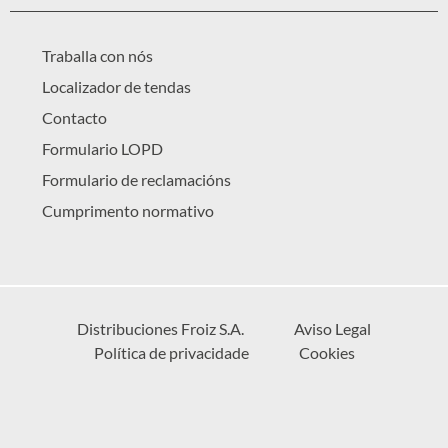
Traballa con nós
Localizador de tendas
Contacto
Formulario LOPD
Formulario de reclamacións
Cumprimento normativo
Distribuciones Froiz S.A.
Aviso Legal
Política de privacidade
Cookies