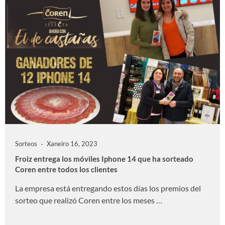
Sorteos
Xaneiro 16, 2023
Froiz entrega los móviles Iphone 14 que ha sorteado
Coren entre todos los clientes
La empresa está entregando estos días los premios del
sorteo que realizó Coren entre los meses …