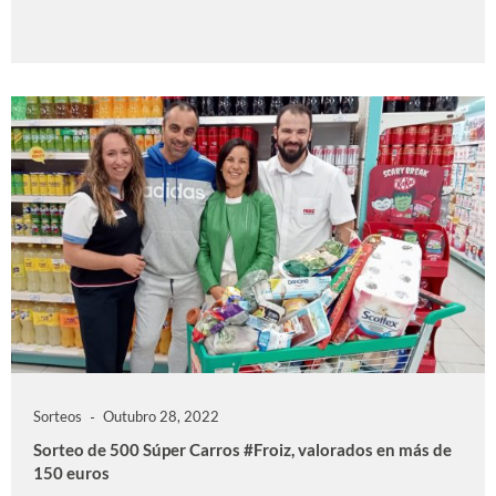
Sorteos
Outubro 28, 2022
Sorteo de 500 Súper Carros #Froiz, valorados en más de
150 euros