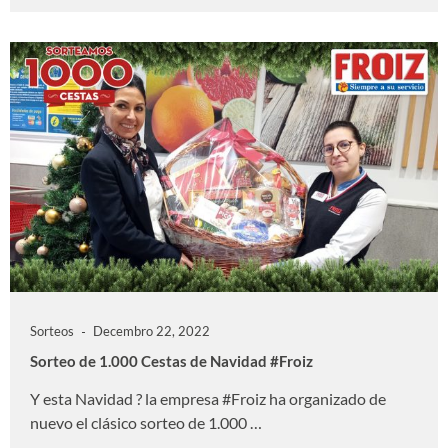
Sorteos
Decembro 22, 2022
Sorteo de 1.000 Cestas de Navidad #Froiz
Y esta Navidad ? la empresa #Froiz ha organizado de
nuevo el clásico sorteo de 1.000 …