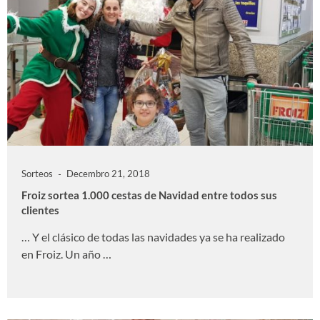
Sorteos
Decembro 21, 2018
Froiz sortea 1.000 cestas de Navidad entre todos sus
clientes
… Y el clásico de todas las navidades ya se ha realizado
en Froiz. Un año …