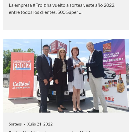
La empresa #Froiz ha vuelto a sortear, este año 2022,
entre todos los clientes, 500 Súper …
Sorteos
Xuño 21, 2022