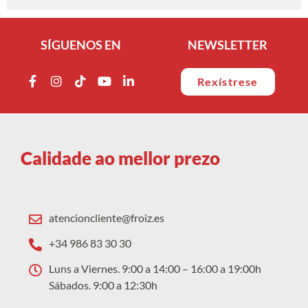
SÍGUENOS EN
NEWSLETTER
Rexístrese
Calidade ao mellor prezo
atencioncliente@froiz.es
+34 986 83 30 30
Luns a Viernes. 9:00 a 14:00 – 16:00 a 19:00h
Sábados. 9:00 a 12:30h