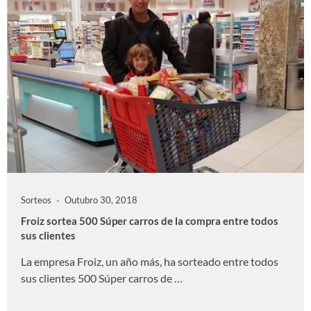
Sorteos
Outubro 30, 2018
Froiz sortea 500 Súper carros de la compra entre todos
sus clientes
La empresa Froiz, un año más, ha sorteado entre todos
sus clientes 500 Súper carros de …