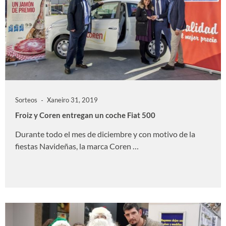
Sorteos
Xaneiro 31, 2019
Froiz y Coren entregan un coche Fiat 500
Durante todo el mes de diciembre y con motivo de la
fiestas Navideñas, la marca Coren …