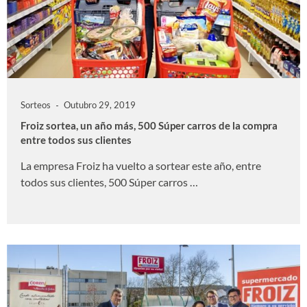
Sorteos
Outubro 29, 2019
Froiz sortea, un año más, 500 Súper carros de la compra
entre todos sus clientes
La empresa Froiz ha vuelto a sortear este año, entre
todos sus clientes, 500 Súper carros …