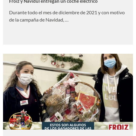
Froiz y Navidul entregan un coche eléctrico
Durante todo el mes de diciembre de 2021 y con motivo
de la campaña de Navidad, …