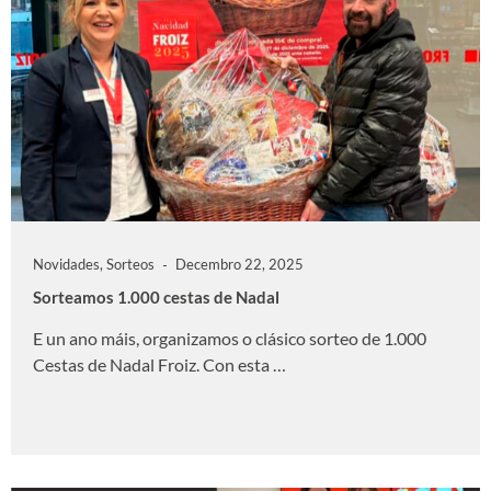
Novidades
,
Sorteos
Decembro 22, 2025
Sorteamos 1.000 cestas de Nadal
E un ano máis, organizamos o clásico sorteo de 1.000
Cestas de Nadal Froiz. Con esta …