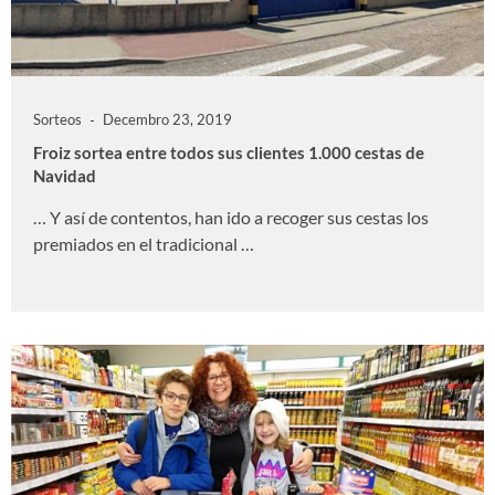
Sorteos
Decembro 23, 2019
Froiz sortea entre todos sus clientes 1.000 cestas de
Navidad
… Y así de contentos, han ido a recoger sus cestas los
premiados en el tradicional …