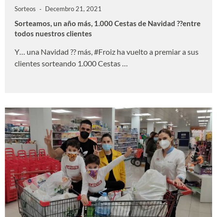
Sorteos
Decembro 21, 2021
Sorteamos, un año más, 1.000 Cestas de Navidad ??entre
todos nuestros clientes
Y… una Navidad ?? más, #Froiz ha vuelto a premiar a sus
clientes sorteando 1.000 Cestas …