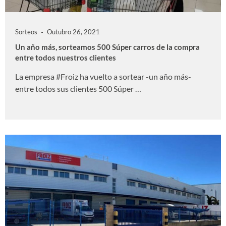
Sorteos
Outubro 26, 2021
Un año más, sorteamos 500 Súper carros de la compra
entre todos nuestros clientes
La empresa #Froiz ha vuelto a sortear -un año más-
entre todos sus clientes 500 Súper …