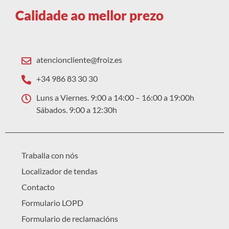
Calidade ao mellor prezo
atencioncliente@froiz.es
+34 986 83 30 30
Luns a Viernes. 9:00 a 14:00 – 16:00 a 19:00h
Sábados. 9:00 a 12:30h
Traballa con nós
Localizador de tendas
Contacto
Formulario LOPD
Formulario de reclamacións