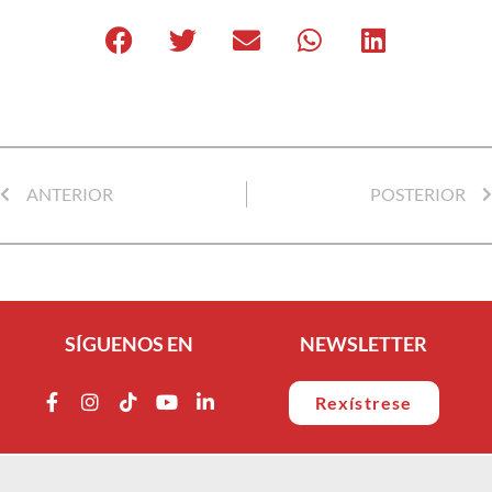
ANTERIOR
POSTERIOR
SÍGUENOS EN
NEWSLETTER
Rexístrese