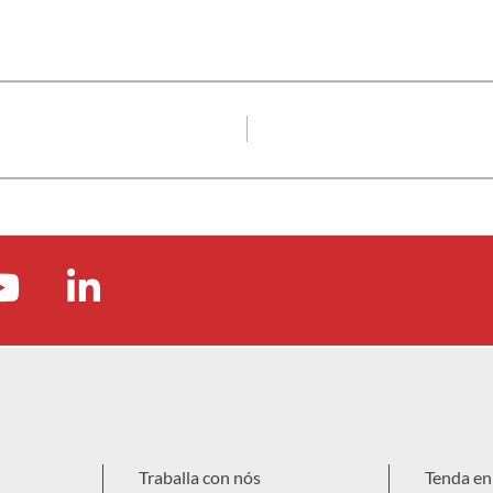
Traballa con nós
Tenda en 