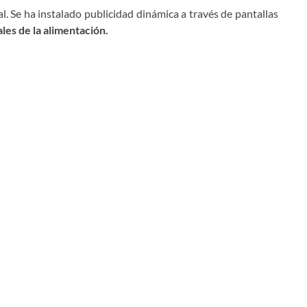
l. Se ha instalado publicidad dinámica a través de pantallas
les de la alimentación.