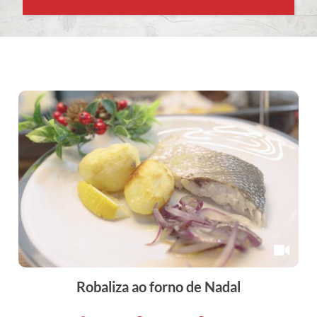
Robaliza ao forno de Nadal