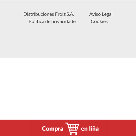
Distribuciones Froiz S.A.
Aviso Legal
Política de privacidade
Cookies