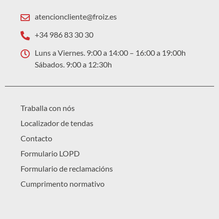
atencioncliente@froiz.es
+34 986 83 30 30
Luns a Viernes. 9:00 a 14:00 – 16:00 a 19:00h
Sábados. 9:00 a 12:30h
Traballa con nós
Localizador de tendas
Contacto
Formulario LOPD
Formulario de reclamacións
Cumprimento normativo