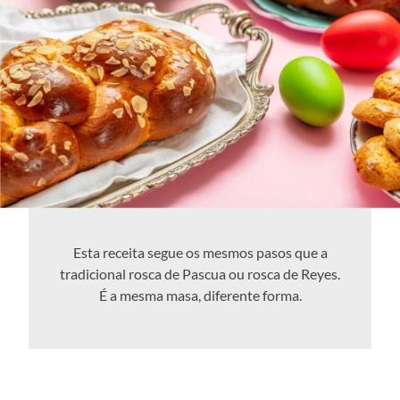
Esta receita segue os mesmos pasos que a
tradicional rosca de Pascua ou rosca de Reyes.
É a mesma masa, diferente forma.