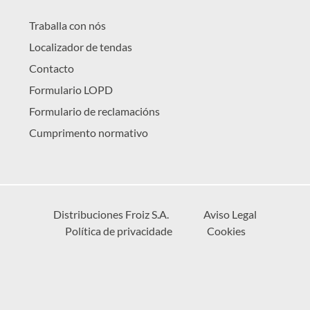
Traballa con nós
Localizador de tendas
Contacto
Formulario LOPD
Formulario de reclamacións
Cumprimento normativo
Distribuciones Froiz S.A.
Aviso Legal
Política de privacidade
Cookies