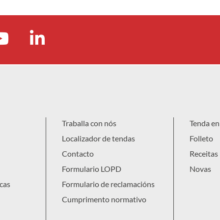
Traballa con nós
Tenda en 
Localizador de tendas
Folleto
Contacto
Receitas
Formulario LOPD
Novas
cas
Formulario de reclamacións
Cumprimento normativo