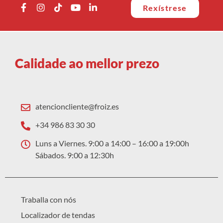
Rexístrese
Calidade ao mellor prezo
atencioncliente@froiz.es
+34 986 83 30 30
Luns a Viernes. 9:00 a 14:00 – 16:00 a 19:00h
Sábados. 9:00 a 12:30h
Traballa con nós
Localizador de tendas