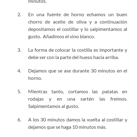
minutos.
En una fuente de horno echamos un buen
chorro de aceite de oliva y a continuación
depositamos el costillar y lo salpimentamos al
gusto. Añadimos el vino blanco.
La forma de colocar la costilla es importante y
debe ser con la parte del hueso hacia arriba.
Dejamos que se ase durante 30 minutos en el
horno.
Mientras tanto, cortamos las patatas en
rodajas y en una sartén las freímos.
Salpimentamos al gusto.
A los 30 minutos damos la vuelta al costillar y
dejamos que se haga 10 minutos más.