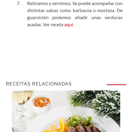
Retiramos y servimos. Se puede acompañar con
distintas salsas como barbacoa o mostaza. De
guarnición podemos añadir unas verduras
asadas. Ver receta
aquí
.
RECEITAS RELACIONADAS