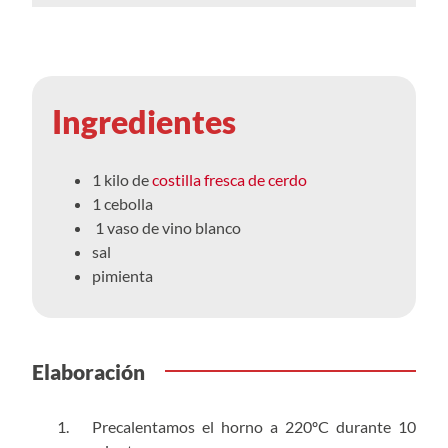
Ingredientes
1 kilo de
costilla fresca de cerdo
1 cebolla
1 vaso de vino blanco
sal
pimienta
Elaboración
Precalentamos el horno a 220ºC durante 10