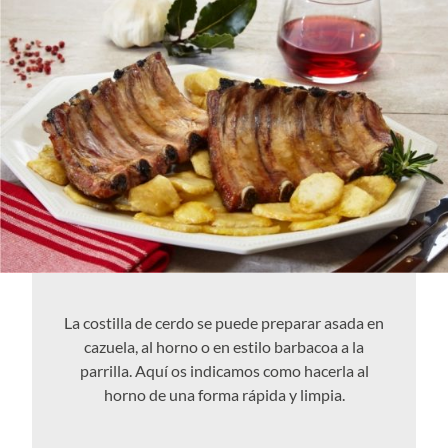
La costilla de cerdo se puede preparar asada en
cazuela, al horno o en estilo barbacoa a la
parrilla. Aquí os indicamos como hacerla al
horno de una forma rápida y limpia.