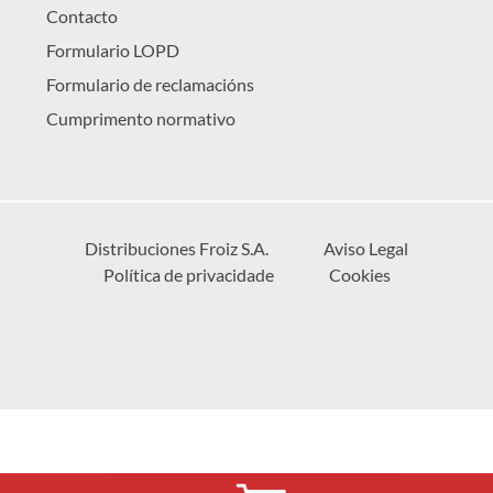
Contacto
Formulario LOPD
Formulario de reclamacións
Cumprimento normativo
Distribuciones Froiz S.A.
Aviso Legal
Política de privacidade
Cookies