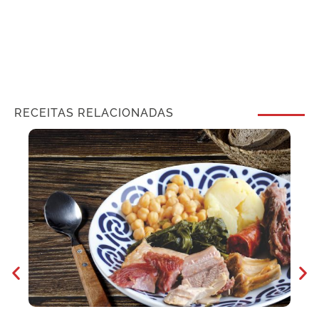
RECEITAS RELACIONADAS