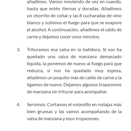
añadimos. Vamos moviendo de vez en cuando,
hasta que estén tiernas y doradas. Añadimos
un chorrito de coñac y las 8 cucharadas de vino
blanco y subimos el fuego para que se evapore
el alcohol. A continuación, añadimos el caldo de
carne y dejamos cocer unos minutos.
Trituramos esa salsa en la batidora. Si nos ha
quedado una salsa de manzana demasiado
líquida, la ponemos de nuevo al fuego para que
reduzca, si nos ha quedado muy espesa,
añadimos un poquito más de caldo de carne y la
ligamos de nuevo. Dejamos algunos tropezones
de manzana sin triturar para acompañar.
Servimos. Cortamos el solomillo en rodajas más
bien gruesas y las vamos acompañando de la
salsa de manzana y esos tropezones.