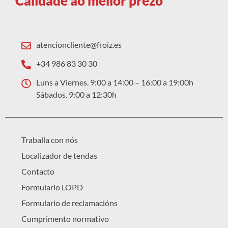
Calidade ao mellor prezo
atencioncliente@froiz.es
+34 986 83 30 30
Luns a Viernes. 9:00 a 14:00 – 16:00 a 19:00h
Sábados. 9:00 a 12:30h
Traballa con nós
Localizador de tendas
Contacto
Formulario LOPD
Formulario de reclamacións
Cumprimento normativo