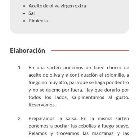
Aceite de oliva virgen extra
Sal
Pimienta
Elaboración
En una sartén ponemos un buen chorro de
aceite de oliva y a continuación el solomillo, a
fuego no muy alto, para que se haga por dentro
y no se queme por fuera. Hay que dorarlo por
todos los lados, salpimentamos al gusto.
Reservamos.
Preparamos la salsa. En la misma sartén
ponemos a pochar las cebollas a fuego suave.
Pelamos y troceamos las manzanas y las