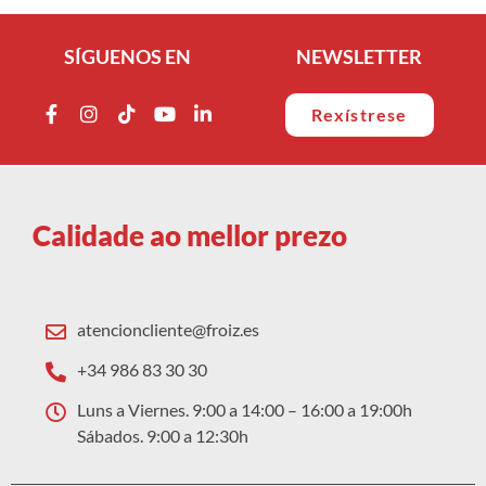
SÍGUENOS EN
NEWSLETTER
Rexístrese
Calidade ao mellor prezo
atencioncliente@froiz.es
+34 986 83 30 30
Luns a Viernes. 9:00 a 14:00 – 16:00 a 19:00h
Sábados. 9:00 a 12:30h