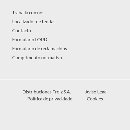
Traballa con nós
Localizador de tendas
Contacto
Formulario LOPD
Formulario de reclamacións
Cumprimento normativo
Distribuciones Froiz S.A.
Aviso Legal
Política de privacidade
Cookies