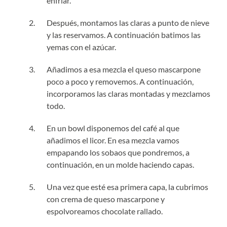
enfriar.
Después, montamos las claras a punto de nieve
y las reservamos. A continuación batimos las
yemas con el azúcar.
Añadimos a esa mezcla el queso mascarpone
poco a poco y removemos. A continuación,
incorporamos las claras montadas y mezclamos
todo.
En un bowl disponemos del café al que
añadimos el licor. En esa mezcla vamos
empapando los sobaos que pondremos, a
continuación, en un molde haciendo capas.
Una vez que esté esa primera capa, la cubrimos
con crema de queso mascarpone y
espolvoreamos chocolate rallado.