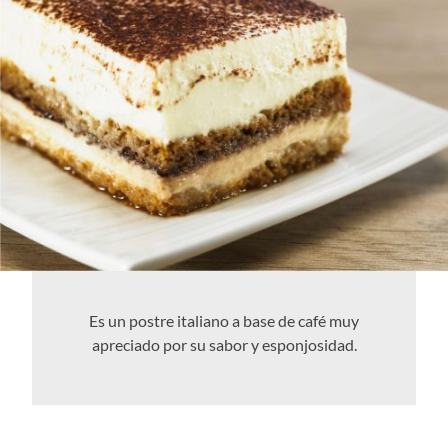
Es un postre italiano a base de café muy
apreciado por su sabor y esponjosidad.