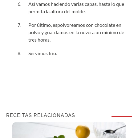
Así vamos haciendo varias capas, hasta lo que
permita la altura del molde.
Por último, espolvoreamos con chocolate en
polvo y guardamos en la nevera un mínimo de
tres horas.
Servimos frío.
RECEITAS RELACIONADAS