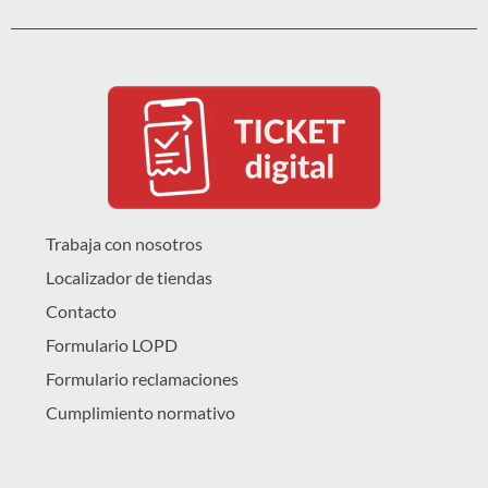
Trabaja con nosotros
Localizador de tiendas
Contacto
Formulario LOPD
Formulario reclamaciones
Cumplimiento normativo