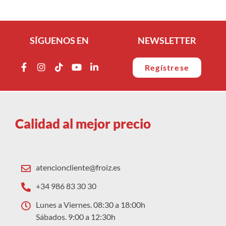
SÍGUENOS EN
NEWSLETTER
Regístrese
Calidad al mejor precio
atencioncliente@froiz.es
+34 986 83 30 30
Lunes a Viernes. 08:30 a 18:00h
Sábados. 9:00 a 12:30h