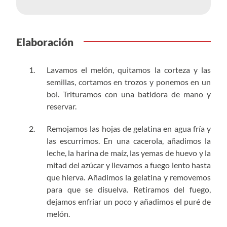
Elaboración
Lavamos el melón, quitamos la corteza y las
semillas, cortamos en trozos y ponemos en un
bol. Trituramos con una batidora de mano y
reservar.
Remojamos las hojas de gelatina en agua fría y
las escurrimos. En una cacerola, añadimos la
leche, la harina de maíz, las yemas de huevo y la
mitad del azúcar y llevamos a fuego lento hasta
que hierva. Añadimos la gelatina y removemos
para que se disuelva. Retiramos del fuego,
dejamos enfriar un poco y añadimos el puré de
melón.