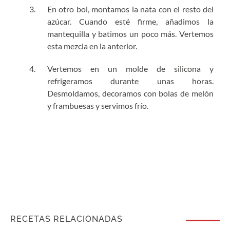
En otro bol, montamos la nata con el resto del
azúcar. Cuando esté firme, añadimos la
mantequilla y batimos un poco más. Vertemos
esta mezcla en la anterior.
Vertemos en un molde de silicona y
refrigeramos durante unas horas.
Desmoldamos, decoramos con bolas de melón
y frambuesas y servimos frío.
RECETAS RELACIONADAS