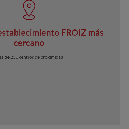
 establecimiento FROIZ más
cercano
s de 250 centros de proximidad