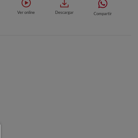
Ver online
Descargar
Compartir