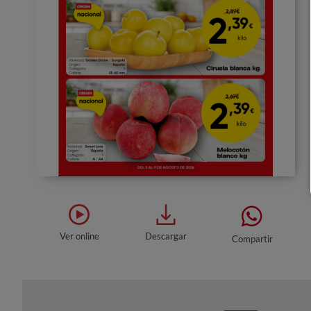
Ver online
Descargar
Compartir