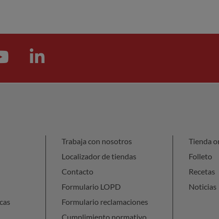
Trabaja con nosotros
Tienda o
Localizador de tiendas
Folleto
Contacto
Recetas
Formulario LOPD
Noticias
cas
Formulario reclamaciones
Cumplimiento normativo