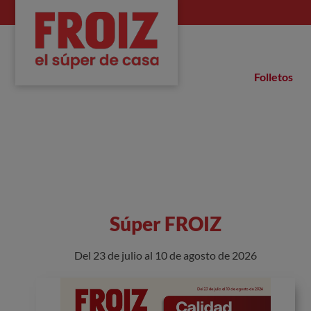
Folletos
Súper FROIZ
Del 23 de julio al 10 de agosto de 2026