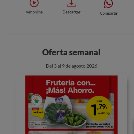
Ver online
Descargar
Compartir
Oferta semanal
Del 3 al 9 de agosto 2026