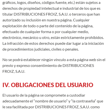
gráficos, logos, diseños, códigos fuente, etc.) están sujetos a
derechos de propiedad intelectual e industrial de los que es
titular DISTRIBUCIONES FROIZ, S.A.U. o terceros que han
autorizado su inclusión en nuestra página. Cualquier
explotación de todo o parte del contenido de la página,
efectuado de cualquier forma o por cualquier medio,
electrónico, mecánico u otro, están estrictamente prohibidos.
La infracción de estos derechos puede dar lugar a la iniciación
de procedimientos judiciales, civiles o penales.
No se podrá establecer ningún vínculo a esta página web sin el
previo y expreso consentimiento de DISTRIBUCIONES
FROIZ, S.A.U.
IV. OBLIGACIONES DEL USUARIO
El usuario de la página se compromete a custodiar
adecuadamente el “nombre de usuario” y “la contraseña” que
le sea facilitada por DISTRIBUCIONES FROIZ, S.A.U. como