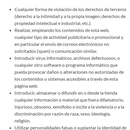
Cualquier forma de violación de los derechos de terceros
(derecho a la intimidad y a la propia imagen, derechos de
propiedad intelectual e industrial, etc.).
Realizar, empleando los contenidos de esta web,
cualquier tipo de actividad publicitaria o promocional y
en particular el envío de correos electrónicos no
solicitados (spam) o comunicación similar.
Introducir virus informáticos, archivos defectuosos, o
cualquier otro software o programa informático que
pueda provocar daños o alteraciones no autorizadas de
los contenidos o sistemas accesibles a través de esta
página web.
Introducir, almacenar o difundir en o desde la tienda
cualquier información o material que fuera difamatorio,
injurioso, obsceno, xenófobo o incite a la violencia o a la
discriminación por razón de raza, sexo, ideología,
religión.
Utilizar personalidades falsas o suplantar la identidad de