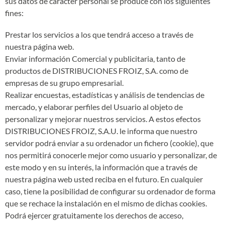
sus datos de carácter personal se produce con los siguientes
fines:
Prestar los servicios a los que tendrá acceso a través de
nuestra página web.
Enviar información Comercial y publicitaria, tanto de
productos de DISTRIBUCIONES FROIZ, S.A. como de
empresas de su grupo empresarial.
Realizar encuestas, estadísticas y análisis de tendencias de
mercado, y elaborar perfiles del Usuario al objeto de
personalizar y mejorar nuestros servicios. A estos efectos
DISTRIBUCIONES FROIZ, S.A.U. le informa que nuestro
servidor podrá enviar a su ordenador un fichero (cookie), que
nos permitirá conocerle mejor como usuario y personalizar, de
este modo y en su interés, la información que a través de
nuestra página web usted reciba en el futuro. En cualquier
caso, tiene la posibilidad de configurar su ordenador de forma
que se rechace la instalación en el mismo de dichas cookies.
Podrá ejercer gratuitamente los derechos de acceso,