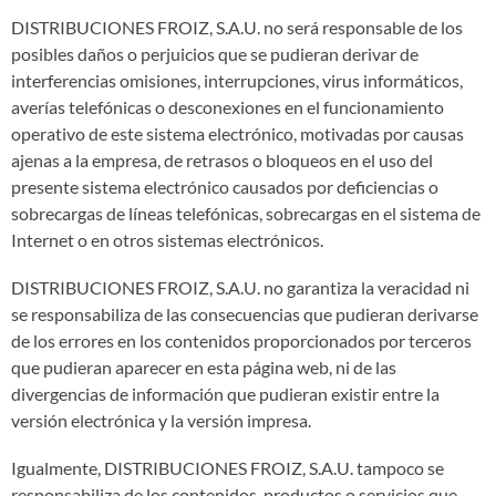
DISTRIBUCIONES FROIZ, S.A.U. no será responsable de los
posibles daños o perjuicios que se pudieran derivar de
interferencias omisiones, interrupciones, virus informáticos,
averías telefónicas o desconexiones en el funcionamiento
operativo de este sistema electrónico, motivadas por causas
ajenas a la empresa, de retrasos o bloqueos en el uso del
presente sistema electrónico causados por deficiencias o
sobrecargas de líneas telefónicas, sobrecargas en el sistema de
Internet o en otros sistemas electrónicos.
DISTRIBUCIONES FROIZ, S.A.U. no garantiza la veracidad ni
se responsabiliza de las consecuencias que pudieran derivarse
de los errores en los contenidos proporcionados por terceros
que pudieran aparecer en esta página web, ni de las
divergencias de información que pudieran existir entre la
versión electrónica y la versión impresa.
Igualmente, DISTRIBUCIONES FROIZ, S.A.U. tampoco se
responsabiliza de los contenidos, productos o servicios que