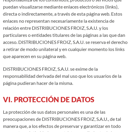
puedan visualizarse mediante enlaces electrónicos (links),
directa o indirectamente, a través de esta página web. Estos
enlaces no representan necesariamente la existencia de
relación entre DISTRIBUCIONES FROIZ, S.A.U. y los
particulares o entidades titulares de las páginas a las que dan
acceso. DISTRIBUCIONES FROIZ, S.A.U. se reserva el derecho
a retirar de modo unilateral y en cualquier momento los links
que aparecen en su página web.
DISTRIBUCIONES FROIZ, S.A.U. se exime de la
responsabilidad derivada del mal uso que los usuarios de la
página pudieran hacer de la misma.
VI. PROTECCIÓN DE DATOS
La protección de sus datos personales es una de las
preocupaciones de DISTRIBUCIONES FROIZ, S.A.U., de tal
manera que, a los efectos de preservar y garantizar en todo