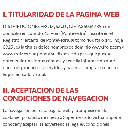
I. TITULARIDAD DE LA PAGINA WEB
DISTRIBUCIONES FROIZ, S.A.U., CIF-A36036739, con
domicilio en Lourido, 15 Poio (Pontevedra), inscrita en el
Registro Mercantil de Pontevedra, al tomo 486 folio 145, hoja
6929 , es la titular de los nombres de dominio www.froiz.com y
www.froiz.es que pone a su disposición para que pueda
obtener de una forma cómoda y sencilla información obre
nuestros productos y servicios y hacer la compra en nuestro
Supermercado virtual.
II. ACEPTACIÓN DE LAS
CONDICIONES DE NAVEGACIÓN
La navegación por esta página web y la adquisición de
cualquier producto de nuestro Supermercado virtual supone
conocer y aceptar las advertencias legales, condiciones