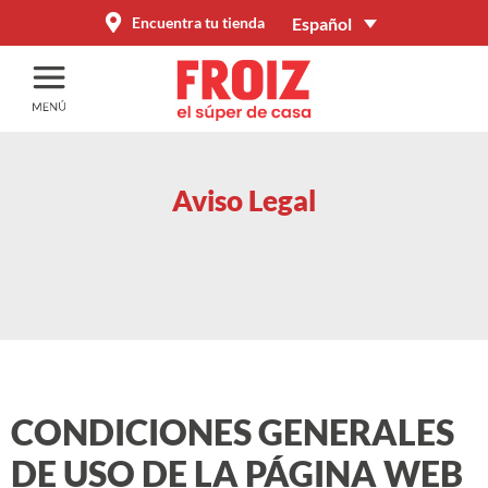
Español
Encuentra tu tienda
Aviso Legal
CONDICIONES GENERALES
DE USO DE LA PÁGINA WEB