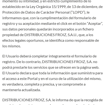
momento su intimidad, y en estricto cumplimiento de lo
establecido en la Ley Orgánica 15/1999, de 13 de diciembre, de
Protección de Datos de Carácter Personal (“LOPD”), le
informamos que, con la cumplimentación del formulario de
registro y su aceptación mediante el click en el botón “Aceptar”,
sus datos personales quedarán incorporados a un fichero
propiedad de DISTRIBUCIONES FROIZ, S.A.U., que, a los
efectos legales oportunos, se identifica como responsable de
los mismos.
El Usuario deberá completar íntegramente el formulario de
registro. De lo contrario, DISTRIBUICIONES FROIZ, S.A. no
podrá prestarle los servicios que se ofrecen en la página web.
El Usuario declara que toda la información que suministra para
el acceso a este Portal y en el curso de la utilización del mismo,
es verdadera, completa y precisa, y se compromete a
mantenerla actualizada.
DISTRIBUCIONES FROIZ, S.A. le informa de que la recogida de