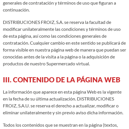
generales de contratación y términos de uso que figuran a
continuación.
DISTRIBUCIONES FROIZ, S.A. se reserva la facultad de
modificar unilateralmente las condiciones y términos de uso
de esta página, así como las condiciones generales de
contratación. Cualquier cambio en este sentido se publicará de
forma visible en nuestra página web de manera que puedan ser
conocidas antes de la visita a la página o la adquisición de
productos de nuestro Supermercado virtual.
III. CONTENIDO DE LA PÁGINA WEB
La información que aparece en esta página Web es la vigente
en la fecha de su última actualización. DISTRIBUCIONES
FROIZ, S.A.U. se reserva el derecho a actualizar, modificar o
eliminar unilateralmente y sin previo aviso dicha información.
Todos los contenidos que se muestran en la página (textos,