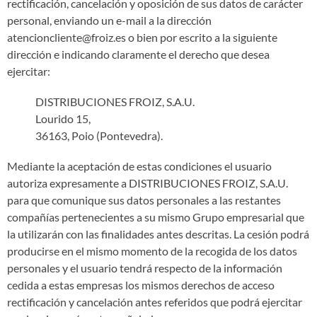
rectificación, cancelación y oposición de sus datos de carácter
personal, enviando un e-mail a la dirección
atencioncliente@froiz.es
o bien por escrito a la siguiente
dirección e indicando claramente el derecho que desea
ejercitar:
DISTRIBUCIONES FROIZ, S.A.U.
Lourido 15,
36163, Poio (Pontevedra).
Mediante la aceptación de estas condiciones el usuario
autoriza expresamente a DISTRIBUCIONES FROIZ, S.A.U.
para que comunique sus datos personales a las restantes
compañías pertenecientes a su mismo Grupo empresarial que
la utilizarán con las finalidades antes descritas. La cesión podrá
producirse en el mismo momento de la recogida de los datos
personales y el usuario tendrá respecto de la información
cedida a estas empresas los mismos derechos de acceso
rectificación y cancelación antes referidos que podrá ejercitar