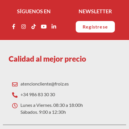
SÍGUENOS EN
NEWSLETTER
Regístrese
Calidad al mejor precio
atencioncliente@froiz.es
+34 986 83 30 30
Lunes a Viernes. 08:30 a 18:00h
Sábados. 9:00 a 12:30h