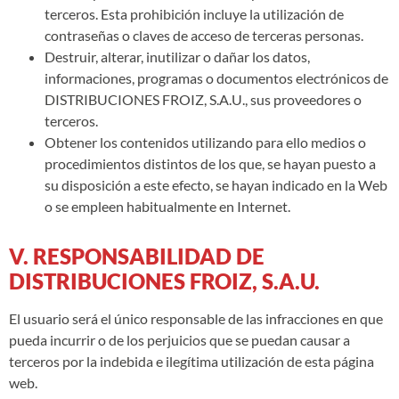
terceros. Esta prohibición incluye la utilización de
contraseñas o claves de acceso de terceras personas.
Destruir, alterar, inutilizar o dañar los datos,
informaciones, programas o documentos electrónicos de
DISTRIBUCIONES FROIZ, S.A.U., sus proveedores o
terceros.
Obtener los contenidos utilizando para ello medios o
procedimientos distintos de los que, se hayan puesto a
su disposición a este efecto, se hayan indicado en la Web
o se empleen habitualmente en Internet.
V. RESPONSABILIDAD DE
DISTRIBUCIONES FROIZ, S.A.U.
El usuario será el único responsable de las infracciones en que
pueda incurrir o de los perjuicios que se puedan causar a
terceros por la indebida e ilegítima utilización de esta página
web.