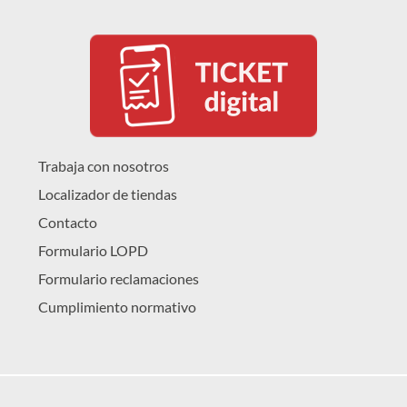
Trabaja con nosotros
Localizador de tiendas
Contacto
Formulario LOPD
Formulario reclamaciones
Cumplimiento normativo