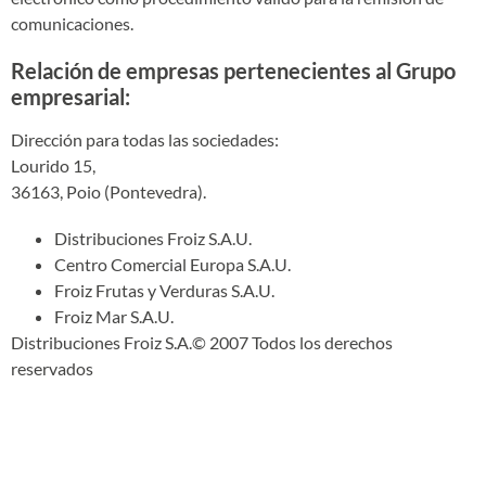
comunicaciones.
Relación de empresas pertenecientes al Grupo
empresarial:
Dirección para todas las sociedades:
Lourido 15,
36163, Poio (Pontevedra).
Distribuciones Froiz S.A.U.
Centro Comercial Europa S.A.U.
Froiz Frutas y Verduras S.A.U.
Froiz Mar S.A.U.
Distribuciones Froiz S.A.© 2007 Todos los derechos
reservados