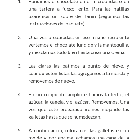
Fundimos el chocolate en el microondas o en
una tartera a fuego lento. Para las natillas
usaremos un sobre de flanin (seguimos las
instrucciones del paquete).
Una vez preparadas, en ese mismo recipiente
vertemos el chocolate fundido y la mantequilla,
y mezclamos todo bien hasta crear una crema.
Las claras las batimos a punto de nieve, y
cuando estén listas las agregamos a la mezcla y
removemos de nuevo.
En un recipiente amplio echamos la leche, el
azúcar, la canela, y el azúcar. Removemos. Una
vez que esté preparada iremos mojando las
galletas hasta que se humedezcan.
A continuación, colocamos las galletas en un
molde y, por encima, echamos una capa de la