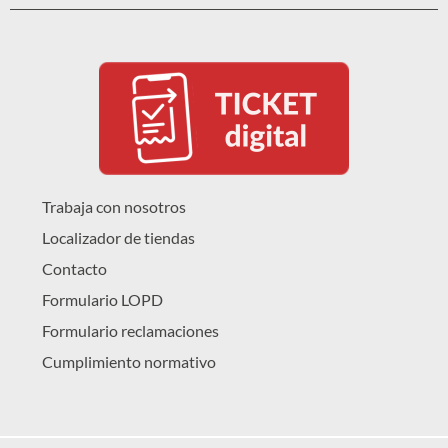
Trabaja con nosotros
Localizador de tiendas
Contacto
Formulario LOPD
Formulario reclamaciones
Cumplimiento normativo