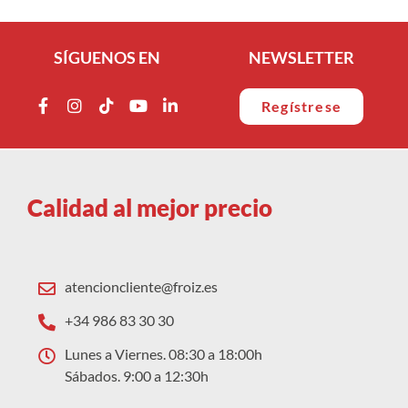
SÍGUENOS EN
NEWSLETTER
Regístrese
Calidad al mejor precio
atencioncliente@froiz.es
+34 986 83 30 30
Lunes a Viernes. 08:30 a 18:00h
Sábados. 9:00 a 12:30h