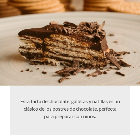
Esta tarta de chocolate, galletas y natillas es un
clásico de los postres de chocolate, perfecta
para preparar con niños.