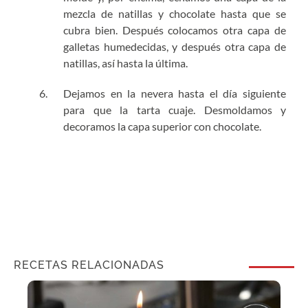
mezcla de natillas y chocolate hasta que se
cubra bien. Después colocamos otra capa de
galletas humedecidas, y después otra capa de
natillas, así hasta la última.
Dejamos en la nevera hasta el día siguiente
para que la tarta cuaje. Desmoldamos y
decoramos la capa superior con chocolate.
RECETAS RELACIONADAS