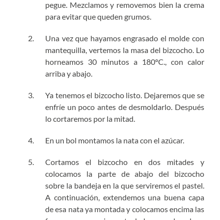
pegue. Mezclamos y removemos bien la crema
para evitar que queden grumos.
Una vez que hayamos engrasado el molde con
mantequilla, vertemos la masa del bizcocho. Lo
horneamos 30 minutos a 180ºC., con calor
arriba y abajo.
Ya tenemos el bizcocho listo. Dejaremos que se
enfríe un poco antes de desmoldarlo. Después
lo cortaremos por la mitad.
En un bol montamos la nata con el azúcar.
Cortamos el bizcocho en dos mitades y
colocamos la parte de abajo del bizcocho
sobre la bandeja en la que serviremos el pastel.
A continuación, extendemos una buena capa
de esa nata ya montada y colocamos encima las