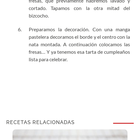
fresas, que previamente habremos lavado y
cortado. Tapamos con la otra mitad del
bizcocho.
Preparamos la decoración. Con una manga
pastelera decoramos el borde y el centro con la
nata montada. A continuación colocamos las
fresas… Y ya tenemos esa tarta de cumpleaños
lista para celebrar.
RECETAS RELACIONADAS