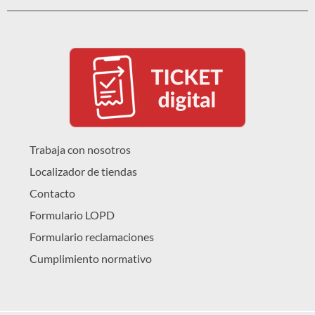
Trabaja con nosotros
Localizador de tiendas
Contacto
Formulario LOPD
Formulario reclamaciones
Cumplimiento normativo