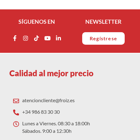
SÍGUENOS EN
NEWSLETTER
Regístrese
Calidad al mejor precio
atencioncliente@froiz.es
+34 986 83 30 30
Lunes a Viernes. 08:30 a 18:00h
Sábados. 9:00 a 12:30h