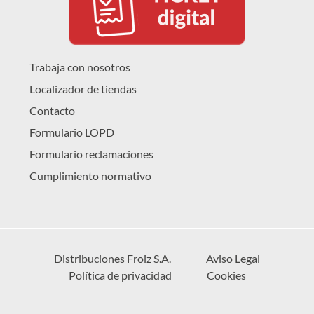
Trabaja con nosotros
Localizador de tiendas
Contacto
Formulario LOPD
Formulario reclamaciones
Cumplimiento normativo
Distribuciones Froiz S.A.
Aviso Legal
Política de privacidad
Cookies