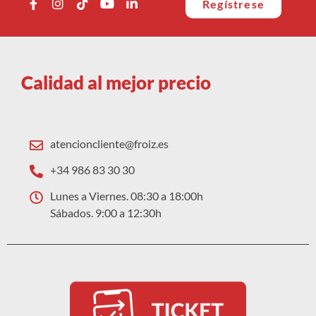
Regístrese
Calidad al mejor precio
atencioncliente@froiz.es
+34 986 83 30 30
Lunes a Viernes. 08:30 a 18:00h
Sábados. 9:00 a 12:30h