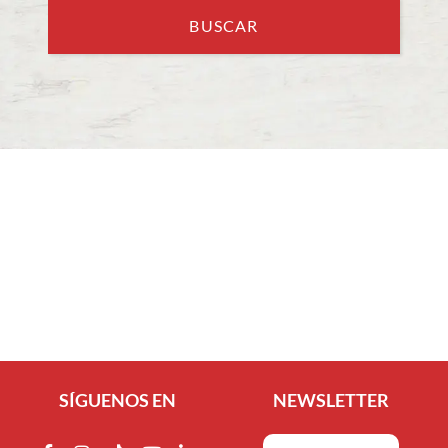
SÍGUENOS EN
NEWSLETTER