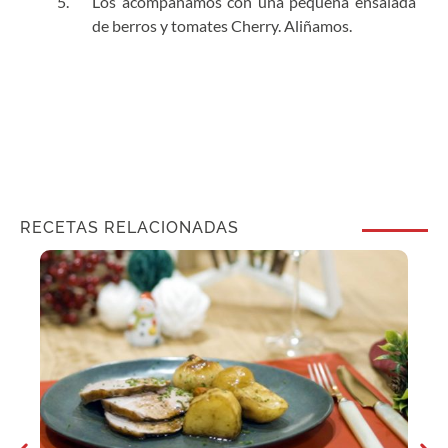
Los acompañamos con una pequeña ensalada
de berros y tomates Cherry. Aliñamos.
RECETAS RELACIONADAS