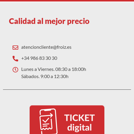
Calidad al mejor precio
atencioncliente@froiz.es
+34 986 83 30 30
Lunes a Viernes. 08:30 a 18:00h
Sábados. 9:00 a 12:30h