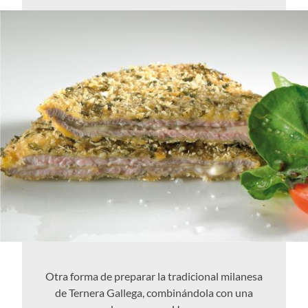
Otra forma de preparar la tradicional milanesa
de Ternera Gallega, combinándola con una