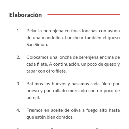
Elaboración
Pelar la berenjena en finas lonchas con ayuda
de una mandolina. Lonchear también el queso
San Simón.
Colocamos una loncha de berenjena encima de
cada filete. A continuación, un poco de queso y
tapar con otro filete.
Batimos los huevos y pasamos cada filete por
huevo y pan rallado mezclado con un poco de
perejil.
Freímos en aceite de oliva a fuego alto hasta
que estén bien dorados.