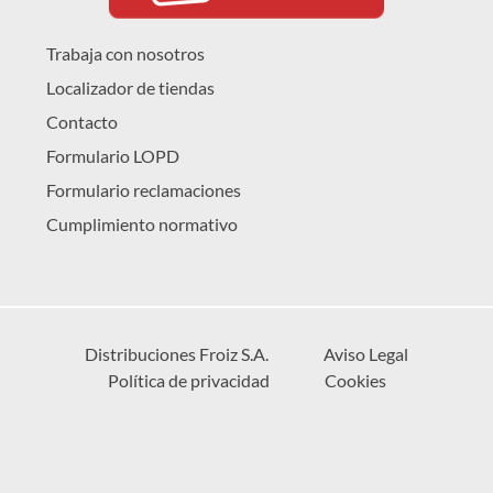
Trabaja con nosotros
Localizador de tiendas
Contacto
Formulario LOPD
Formulario reclamaciones
Cumplimiento normativo
Distribuciones Froiz S.A.
Aviso Legal
Política de privacidad
Cookies