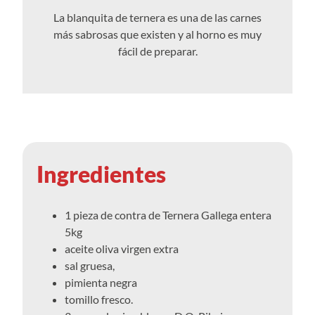
La blanquita de ternera es una de las carnes
más sabrosas que existen y al horno es muy
fácil de preparar.
Ingredientes
1 pieza de contra de Ternera Gallega entera
5kg
aceite oliva virgen extra
sal gruesa,
pimienta negra
tomillo fresco.