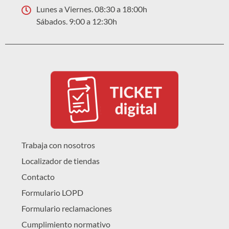
Lunes a Viernes. 08:30 a 18:00h
Sábados. 9:00 a 12:30h
Trabaja con nosotros
Localizador de tiendas
Contacto
Formulario LOPD
Formulario reclamaciones
Cumplimiento normativo