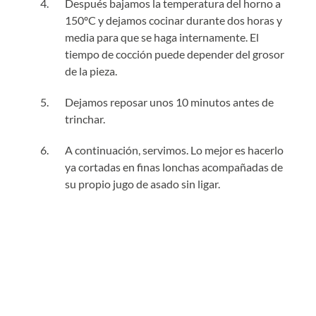
Después bajamos la temperatura del horno a
150ºC y dejamos cocinar durante dos horas y
media para que se haga internamente. El
tiempo de cocción puede depender del grosor
de la pieza.
Dejamos reposar unos 10 minutos antes de
trinchar.
A continuación, servimos. Lo mejor es hacerlo
ya cortadas en finas lonchas acompañadas de
su propio jugo de asado sin ligar.