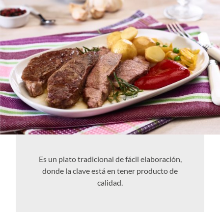
Es un plato tradicional de fácil elaboración,
donde la clave está en tener producto de
calidad.