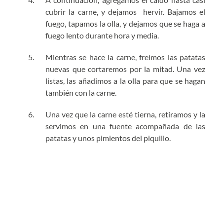
cubrir la carne, y dejamos hervir. Bajamos el
fuego, tapamos la olla, y dejamos que se haga a
fuego lento durante hora y media.
Mientras se hace la carne, freímos las patatas
nuevas que cortaremos por la mitad. Una vez
listas, las añadimos a la olla para que se hagan
también con la carne.
Una vez que la carne esté tierna, retiramos y la
servimos en una fuente acompañada de las
patatas y unos pimientos del piquillo.