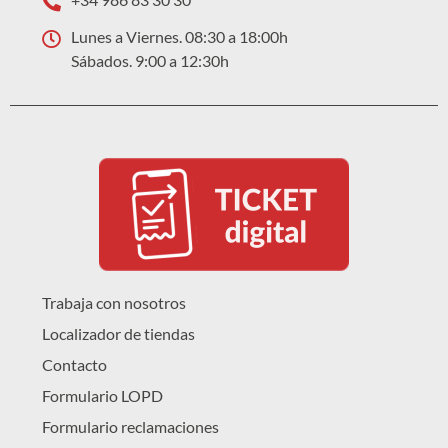
Lunes a Viernes. 08:30 a 18:00h
Sábados. 9:00 a 12:30h
Trabaja con nosotros
Localizador de tiendas
Contacto
Formulario LOPD
Formulario reclamaciones