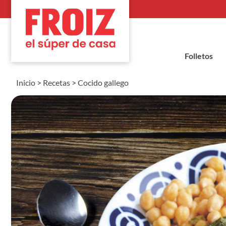
Folletos
Inicio
>
Recetas
>
Cocido gallego