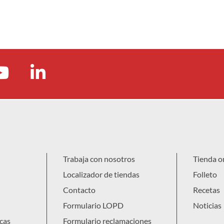
Trabaja con nosotros
Tienda o
Localizador de tiendas
Folleto
Contacto
Recetas
Formulario LOPD
Noticias
cas
Formulario reclamaciones