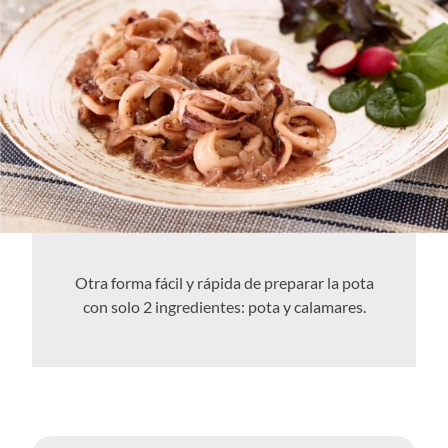
Otra forma fácil y rápida de preparar la pota
con solo 2 ingredientes: pota y calamares.