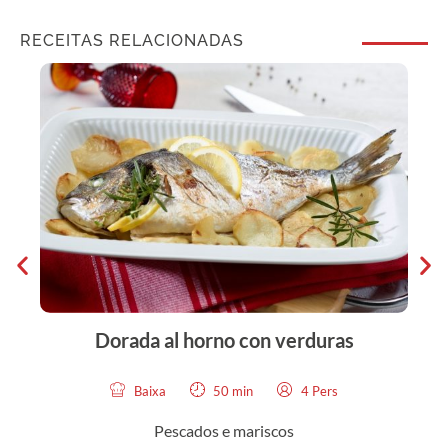
RECEITAS RELACIONADAS
Dorada al horno con verduras
Baixa
50 min
4 Pers
Pescados e mariscos