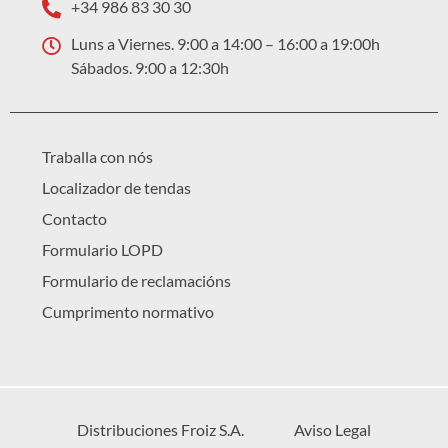
+34 986 83 30 30
Luns a Viernes. 9:00 a 14:00 – 16:00 a 19:00h
Sábados. 9:00 a 12:30h
Traballa con nós
Localizador de tendas
Contacto
Formulario LOPD
Formulario de reclamacións
Cumprimento normativo
Distribuciones Froiz S.A.
Aviso Legal