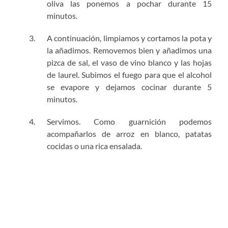
oliva las ponemos a pochar durante 15
minutos.
A continuación, limpiamos y cortamos la pota y
la añadimos. Removemos bien y añadimos una
pizca de sal, el vaso de vino blanco y las hojas
de laurel. Subimos el fuego para que el alcohol
se evapore y dejamos cocinar durante 5
minutos.
Servimos. Como guarnición podemos
acompañarlos de arroz en blanco, patatas
cocidas o una rica ensalada.