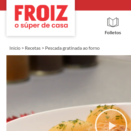
Folletos
Inicio
>
Recetas
>
Pescada gratinada ao forno