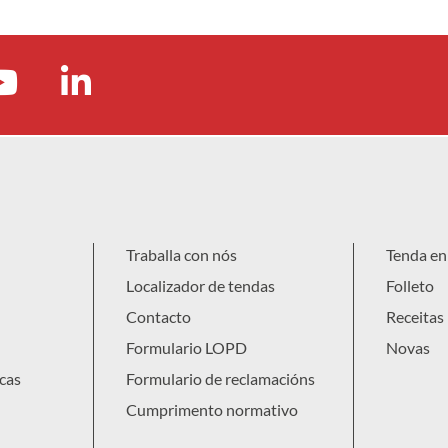
Traballa con nós
Tenda en 
Localizador de tendas
Folleto
Contacto
Receitas
Formulario LOPD
Novas
cas
Formulario de reclamacións
Cumprimento normativo