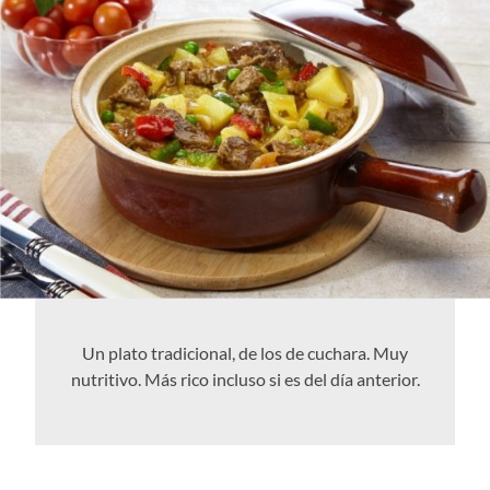
Un plato tradicional, de los de cuchara. Muy
nutritivo. Más rico incluso si es del día anterior.