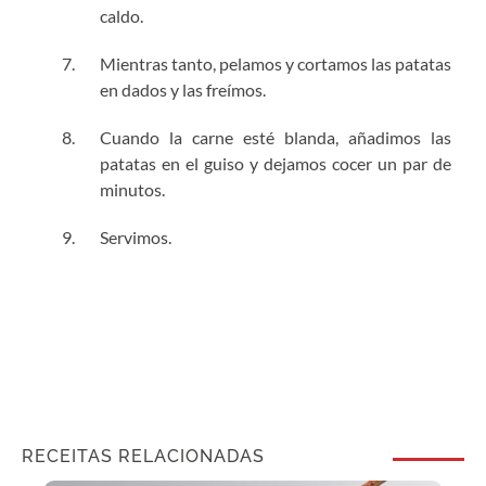
caldo.
Mientras tanto, pelamos y cortamos las patatas
en dados y las freímos.
Cuando la carne esté blanda, añadimos las
patatas en el guiso y dejamos cocer un par de
minutos.
Servimos.
RECEITAS RELACIONADAS