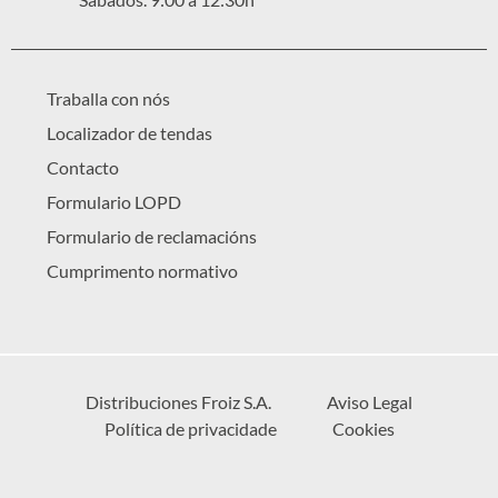
Traballa con nós
Localizador de tendas
Contacto
Formulario LOPD
Formulario de reclamacións
Cumprimento normativo
Distribuciones Froiz S.A.
Aviso Legal
Política de privacidade
Cookies