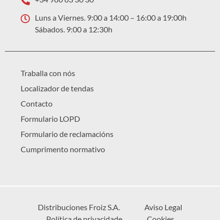
Luns a Viernes. 9:00 a 14:00 – 16:00 a 19:00h
Sábados. 9:00 a 12:30h
Traballa con nós
Localizador de tendas
Contacto
Formulario LOPD
Formulario de reclamacións
Cumprimento normativo
Distribuciones Froiz S.A.
Aviso Legal
Política de privacidade
Cookies