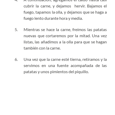
cubrir la carne, y dejamos hervir. Bajamos el
fuego, tapamos la olla, y dejamos que se haga a
fuego lento durante hora y media.
Mientras se hace la carne, freímos las patatas
nuevas que cortaremos por la mitad. Una vez
listas, las añadimos a la olla para que se hagan
también con la carne.
Una vez que la carne esté tierna, retiramos y la
servimos en una fuente acompañada de las
patatas y unos pimientos del piquillo.