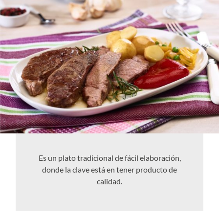
Es un plato tradicional de fácil elaboración,
donde la clave está en tener producto de
calidad.