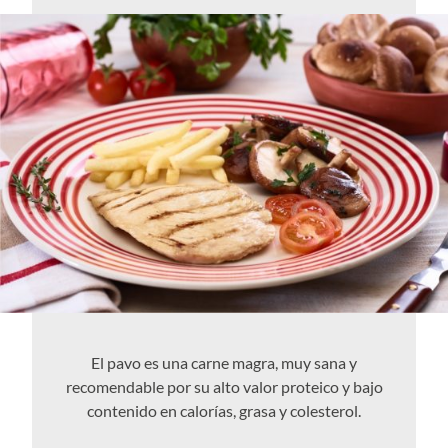
El pavo es una carne magra, muy sana y
recomendable por su alto valor proteico y bajo
contenido en calorías, grasa y colesterol.