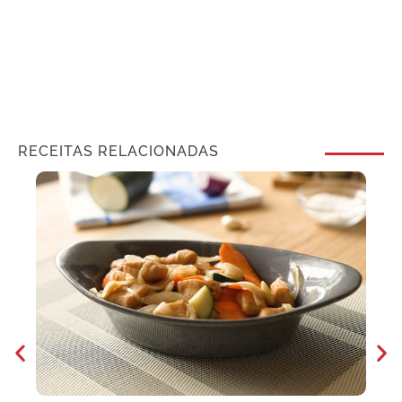
RECEITAS RELACIONADAS