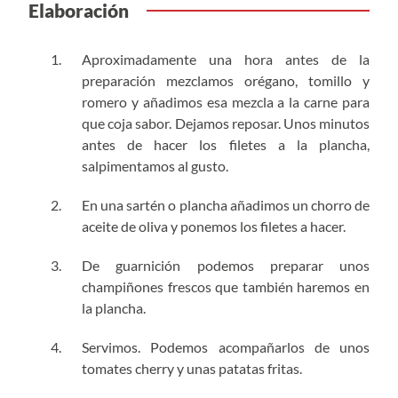
Elaboración
Aproximadamente una hora antes de la
preparación mezclamos orégano, tomillo y
romero y añadimos esa mezcla a la carne para
que coja sabor. Dejamos reposar. Unos minutos
antes de hacer los filetes a la plancha,
salpimentamos al gusto.
En una sartén o plancha añadimos un chorro de
aceite de oliva y ponemos los filetes a hacer.
De guarnición podemos preparar unos
champiñones frescos que también haremos en
la plancha.
Servimos. Podemos acompañarlos de unos
tomates cherry y unas patatas fritas.