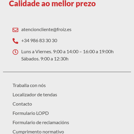
Calidade ao mellor prezo
atencioncliente@froiz.es
+34 986 83 30 30
Luns a Viernes. 9:00 a 14:00 – 16:00 a 19:00h
Sábados. 9:00 a 12:30h
Traballa con nós
Localizador de tendas
Contacto
Formulario LOPD
Formulario de reclamacións
Cumprimento normativo