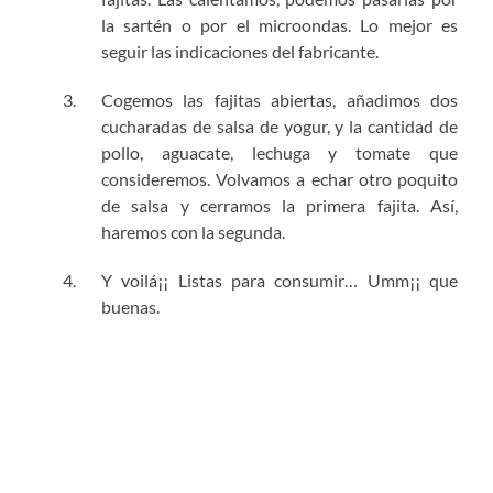
la sartén o por el microondas. Lo mejor es
seguir las indicaciones del fabricante.
Cogemos las fajitas abiertas, añadimos dos
cucharadas de salsa de yogur, y la cantidad de
pollo, aguacate, lechuga y tomate que
consideremos. Volvamos a echar otro poquito
de salsa y cerramos la primera fajita. Así,
haremos con la segunda.
Y voilá¡¡ Listas para consumir… Umm¡¡ que
buenas.