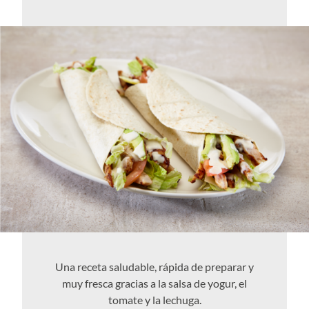
Una receta saludable, rápida de preparar y
muy fresca gracias a la salsa de yogur, el
tomate y la lechuga.