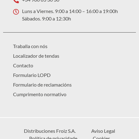
Luns a Viernes. 9:00 a 14:00 – 16:00 a 19:00h
Sábados. 9:00 a 12:30h
Traballa con nós
Localizador de tendas
Contacto
Formulario LOPD
Formulario de reclamacións
Cumprimento normativo
Distribuciones Froiz S.A.
Aviso Legal
Política de privacidade
Cookies