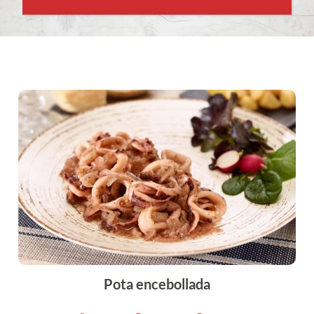
Pota encebollada