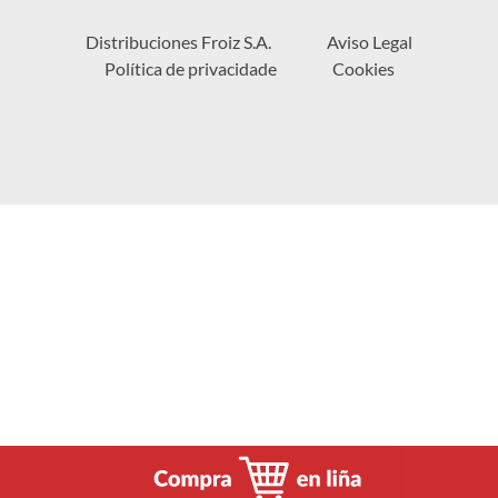
Distribuciones Froiz S.A.
Aviso Legal
Política de privacidade
Cookies