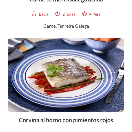
Baixa
2 horas
4 Pers
Carne, Tenreira Galega
Corvina al horno con pimientos rojos