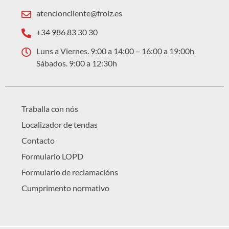
atencioncliente@froiz.es
+34 986 83 30 30
Luns a Viernes. 9:00 a 14:00 – 16:00 a 19:00h
Sábados. 9:00 a 12:30h
Traballa con nós
Localizador de tendas
Contacto
Formulario LOPD
Formulario de reclamacións
Cumprimento normativo