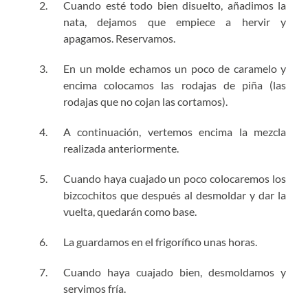
Cuando esté todo bien disuelto, añadimos la
nata, dejamos que empiece a hervir y
apagamos. Reservamos.
En un molde echamos un poco de caramelo y
encima colocamos las rodajas de piña (las
rodajas que no cojan las cortamos).
A continuación, vertemos encima la mezcla
realizada anteriormente.
Cuando haya cuajado un poco colocaremos los
bizcochitos que después al desmoldar y dar la
vuelta, quedarán como base.
La guardamos en el frigorífico unas horas.
Cuando haya cuajado bien, desmoldamos y
servimos fría.