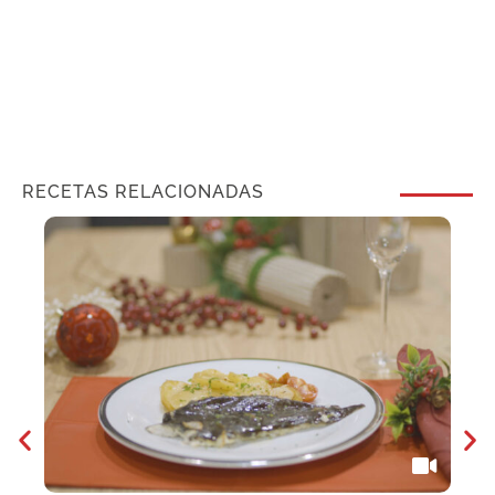
RECETAS RELACIONADAS