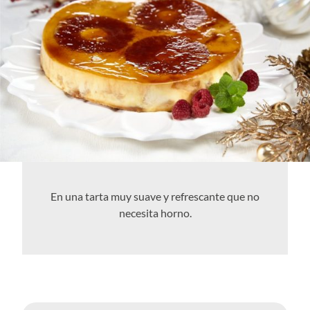
En una tarta muy suave y refrescante que no
necesita horno.