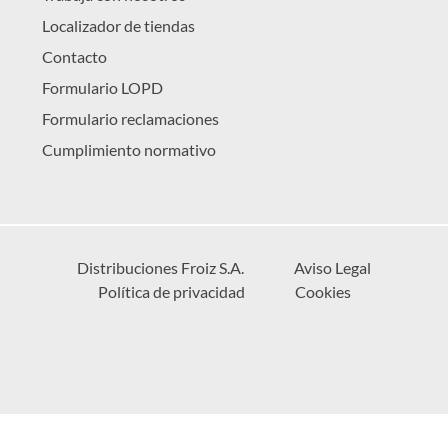
Localizador de tiendas
Contacto
Formulario LOPD
Formulario reclamaciones
Cumplimiento normativo
Distribuciones Froiz S.A.
Aviso Legal
Política de privacidad
Cookies