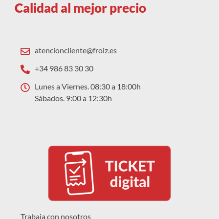
Calidad al mejor precio
atencioncliente@froiz.es
+34 986 83 30 30
Lunes a Viernes. 08:30 a 18:00h
Sábados. 9:00 a 12:30h
Trabaja con nosotros