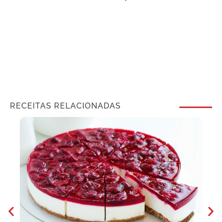
RECEITAS RELACIONADAS