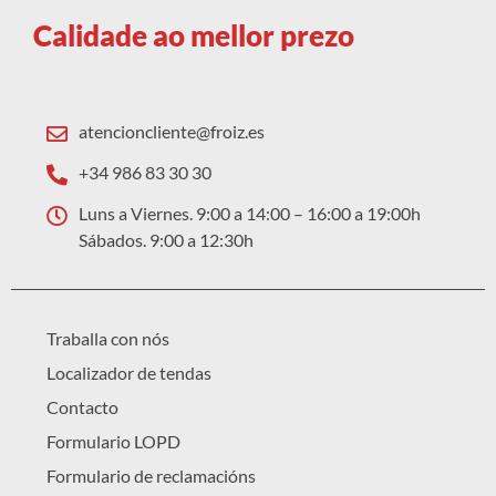
Calidade ao mellor prezo
atencioncliente@froiz.es
+34 986 83 30 30
Luns a Viernes. 9:00 a 14:00 – 16:00 a 19:00h
Sábados. 9:00 a 12:30h
Traballa con nós
Localizador de tendas
Contacto
Formulario LOPD
Formulario de reclamacións