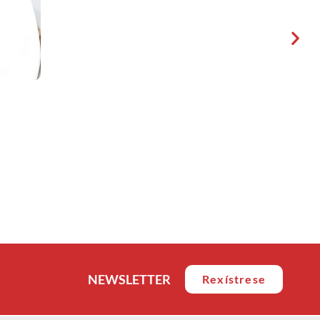
NEWSLETTER
Rexístrese