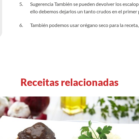
Sugerencia También se pueden devolver los escalopes
ello debemos dejarlos un tanto crudos en el primer 
También podemos usar orégano seco para la receta, 
Receitas relacionadas