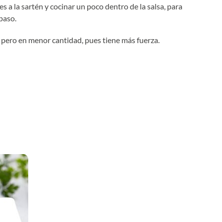
 a la sartén y cocinar un poco dentro de la salsa, para
paso.
pero en menor cantidad, pues tiene más fuerza.