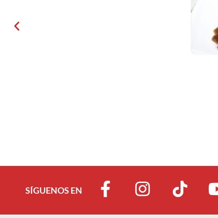
SÍGUENOS EN