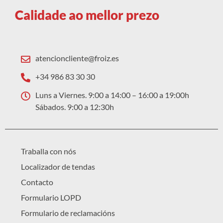
Calidade ao mellor prezo
atencioncliente@froiz.es
+34 986 83 30 30
Luns a Viernes. 9:00 a 14:00 – 16:00 a 19:00h
Sábados. 9:00 a 12:30h
Traballa con nós
Localizador de tendas
Contacto
Formulario LOPD
Formulario de reclamacións