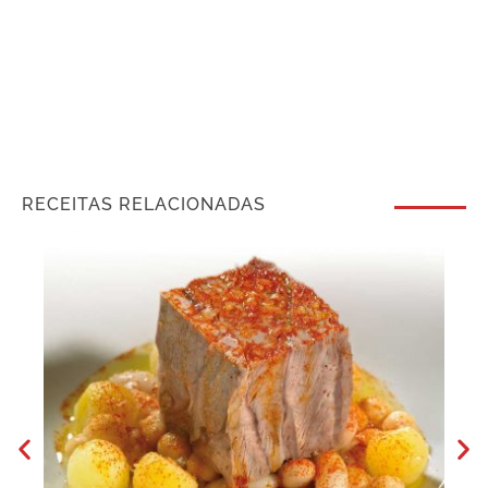
RECEITAS RELACIONADAS