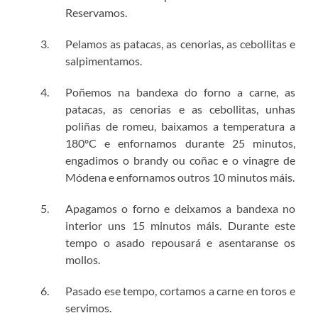
Reservamos.
Pelamos as patacas, as cenorias, as cebollitas e
salpimentamos.
Poñemos na bandexa do forno a carne, as
patacas, as cenorias e as cebollitas, unhas
poliñas de romeu, baixamos a temperatura a
180ºC e enfornamos durante 25 minutos,
engadimos o brandy ou coñac e o vinagre de
Módena e enfornamos outros 10 minutos máis.
Apagamos o forno e deixamos a bandexa no
interior uns 15 minutos máis. Durante este
tempo o asado repousará e asentaranse os
mollos.
Pasado ese tempo, cortamos a carne en toros e
servimos.