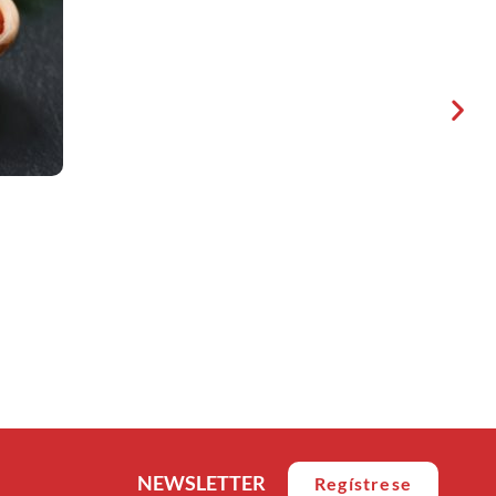
NEWSLETTER
Regístrese