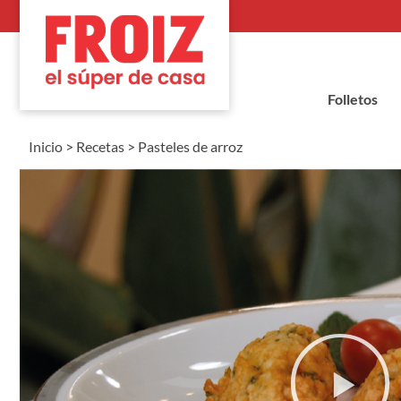
Folletos
Inicio
>
Recetas
>
Pasteles de arroz