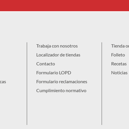
Trabaja con nosotros
Tienda o
Localizador de tiendas
Folleto
Contacto
Recetas
Formulario LOPD
Noticias
cas
Formulario reclamaciones
Cumplimiento normativo