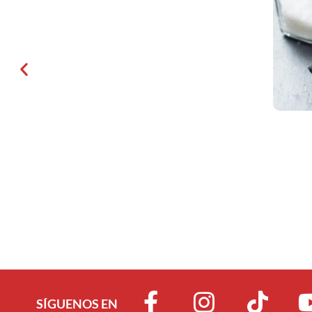
SÍGUENOS EN