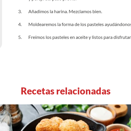
Añadimos la harina. Mezclamos bien.
Moldearemos la forma de los pasteles ayudándonos
Freímos los pasteles en aceite y listos para disfrutar
Recetas relacionadas