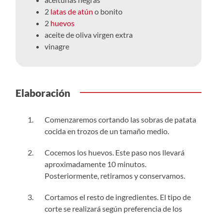
2
latas de atún
o bonito
2
huevos
aceite de oliva virgen extra
vinagre
Elaboración
Comenzaremos cortando las sobras de patata
cocida en trozos de un tamaño medio.
Cocemos los huevos. Este paso nos llevará
aproximadamente 10 minutos.
Posteriormente, retiramos y conservamos.
Cortamos el resto de ingredientes. El tipo de
corte se realizará según preferencia de los