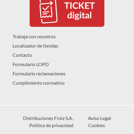
Trabaja con nosotros
Localizador de tiendas
Contacto
Formulario LOPD
Formulario reclamaciones
Cumplimiento normativo
Distribuciones Froiz S.A.
Aviso Legal
Política de privacidad
Cookies