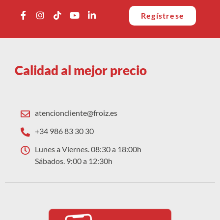
Regístrese
Calidad al mejor precio
atencioncliente@froiz.es
+34 986 83 30 30
Lunes a Viernes. 08:30 a 18:00h
Sábados. 9:00 a 12:30h