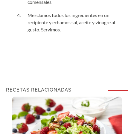
comensales.
Mezclamos todos los ingredientes en un
recipiente y echamos sal, aceite y vinagre al
gusto. Servimos.
RECETAS RELACIONADAS