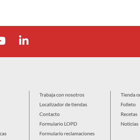
Trabaja con nosotros
Tienda o
Localizador de tiendas
Folleto
Contacto
Recetas
Formulario LOPD
Noticias
cas
Formulario reclamaciones