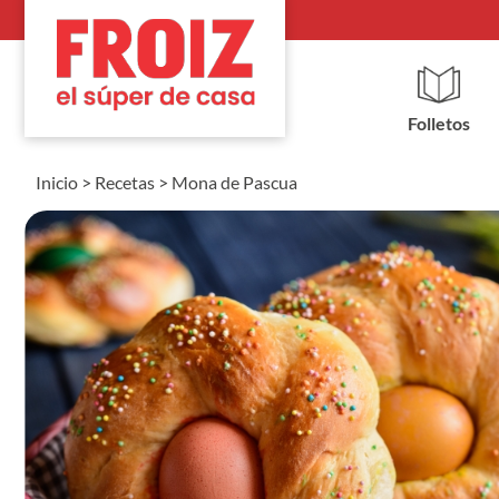
Folletos
Inicio
>
Recetas
>
Mona de Pascua