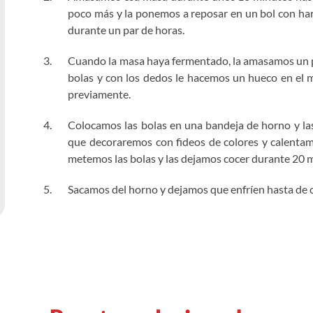
poco más y la ponemos a reposar en un bol con ha
durante un par de horas.
Cuando la masa haya fermentado, la amasamos un p
bolas y con los dedos le hacemos un hueco en el
previamente.
Colocamos las bolas en una bandeja de horno y la
que decoraremos con fideos de colores y calentam
metemos las bolas y las dejamos cocer durante 20 
Sacamos del horno y dejamos que enfríen hasta de 