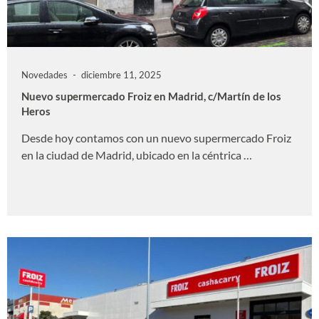
Novedades
diciembre 11, 2025
Nuevo supermercado Froiz en Madrid, c/Martín de los
Heros
Desde hoy contamos con un nuevo supermercado Froiz
en la ciudad de Madrid, ubicado en la céntrica …