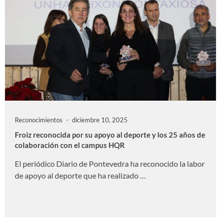
Reconocimientos
diciembre 10, 2025
Froiz reconocida por su apoyo al deporte y los 25 años de
colaboración con el campus HQR
El periódico Diario de Pontevedra ha reconocido la labor
de apoyo al deporte que ha realizado …