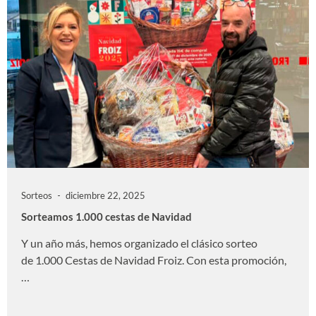
Sorteos
diciembre 22, 2025
Sorteamos 1.000 cestas de Navidad
Y un año más, hemos organizado el clásico sorteo
de 1.000 Cestas de Navidad Froiz. Con esta promoción,
…