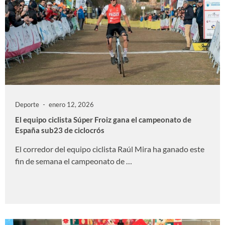
Deporte
enero 12, 2026
El equipo ciclista Súper Froiz gana el campeonato de
España sub23 de ciclocrós
El corredor del equipo ciclista Raúl Mira ha ganado este
fin de semana el campeonato de …