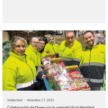
Solidaridad
diciembre 17, 2025
Colaboración de Down con la campaña Froiz Navidad