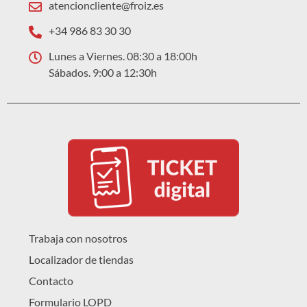
atencioncliente@froiz.es
+34 986 83 30 30
Lunes a Viernes. 08:30 a 18:00h
Sábados. 9:00 a 12:30h
Trabaja con nosotros
Localizador de tiendas
Contacto
Formulario LOPD