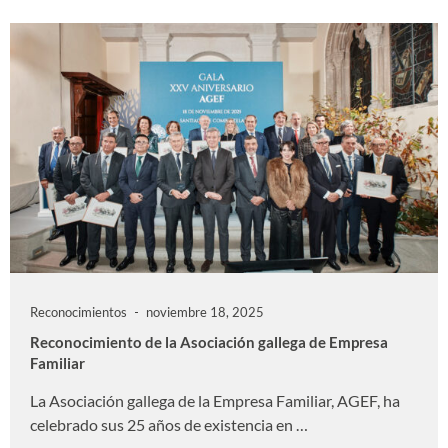
Reconocimientos
noviembre 18, 2025
Reconocimiento de la Asociación gallega de Empresa
Familiar
La Asociación gallega de la Empresa Familiar, AGEF, ha
celebrado sus 25 años de existencia en …