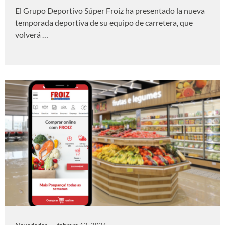
El Grupo Deportivo Súper Froiz ha presentado la nueva
temporada deportiva de su equipo de carretera, que
volverá …