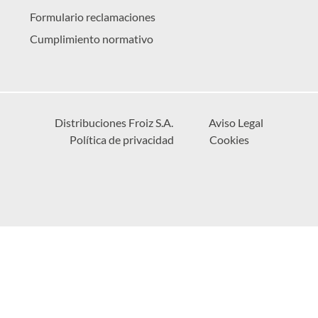
Formulario reclamaciones
Cumplimiento normativo
Distribuciones Froiz S.A.
Aviso Legal
Política de privacidad
Cookies