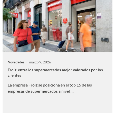
Novedades
marzo 9, 2026
Froiz, entre los supermercados mejor valorados por los
clientes
​La empresa Froiz se posiciona en el top 15 de las
empresas de supermercados a nivel …