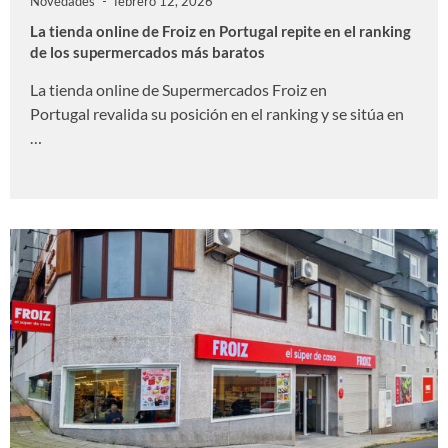
Novedades
febrero 12, 2026
La tienda online de Froiz en Portugal repite en el ranking
de los supermercados más baratos
La tienda online de Supermercados Froiz en
Portugal revalida su posición en el ranking y se sitúa en
…