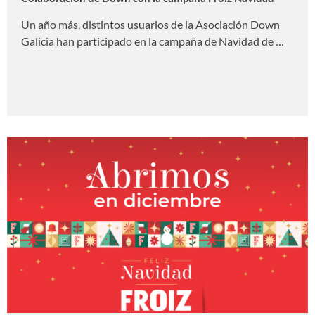
Un año más, distintos usuarios de la Asociación Down
Galicia han participado en la campaña de Navidad de …