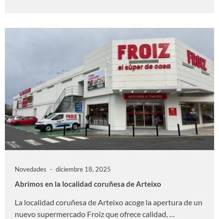
Novedades
diciembre 18, 2025
Abrimos en la localidad coruñesa de Arteixo
La localidad coruñesa de Arteixo acoge la apertura de un
nuevo supermercado Froiz que ofrece calidad, …