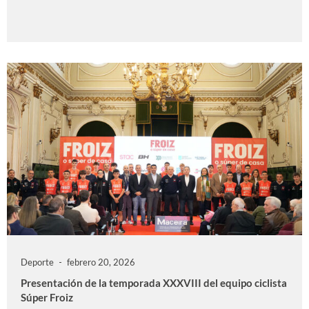
Deporte
febrero 20, 2026
Presentación de la temporada XXXVIII del equipo ciclista
Súper Froiz