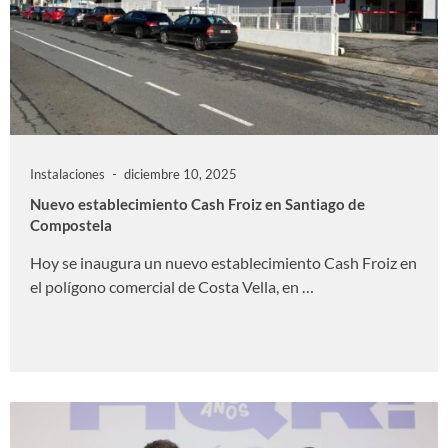
Instalaciones
diciembre 10, 2025
Nuevo establecimiento Cash Froiz en Santiago de
Compostela
Hoy se inaugura un nuevo establecimiento Cash Froiz en
el polígono comercial de Costa Vella, en …