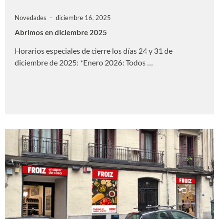
Novedades
diciembre 16, 2025
Abrimos en diciembre 2025
Horarios especiales de cierre los días 24 y 31 de
diciembre de 2025: *Enero 2026: Todos …