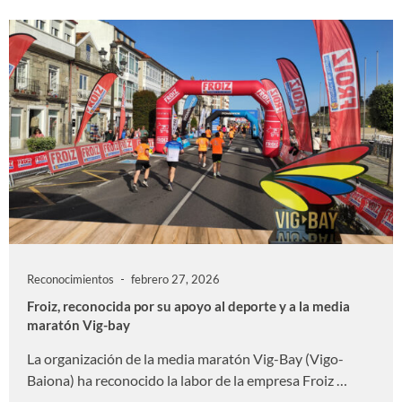
Reconocimientos
febrero 27, 2026
Froiz, reconocida por su apoyo al deporte y a la media
maratón Vig-bay
La organización de la media maratón Vig-Bay (Vigo-
Baiona) ha reconocido la labor de la empresa Froiz …