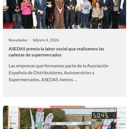
Novedades
febrero 4, 2026
ASEDAS premia la labor social que realizamos las
cadenas de supermercados
Las empresas que formamos parte de la Asociación
Española de Distribuidores, Autoservicios y
Supermercados, ASEDAS, hemos …