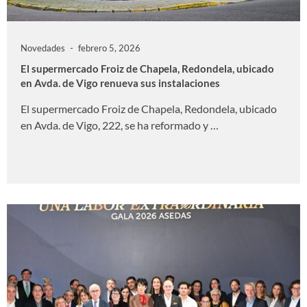
Novedades
febrero 5, 2026
El supermercado Froiz de Chapela, Redondela, ubicado
en Avda. de Vigo renueva sus instalaciones
El supermercado Froiz de Chapela, Redondela, ubicado
en Avda. de Vigo, 222, se ha reformado y …