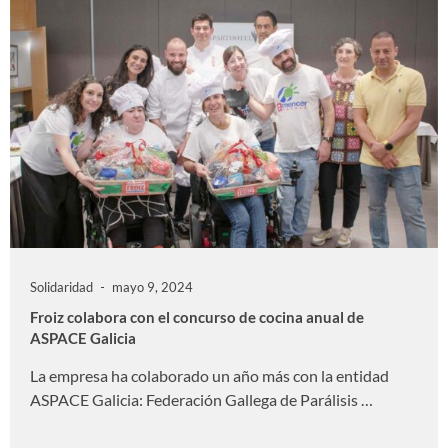
Solidaridad
mayo 9, 2024
Froiz colabora con el concurso de cocina anual de
ASPACE Galicia
La empresa ha colaborado un año más con la entidad
ASPACE Galicia: Federación Gallega de Parálisis …