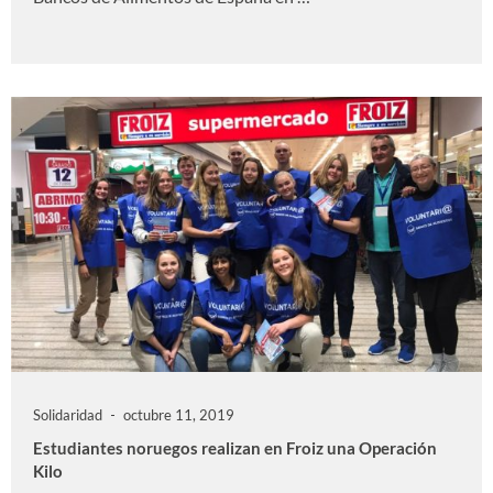
Solidaridad
octubre 11, 2019
Estudiantes noruegos realizan en Froiz una Operación
Kilo