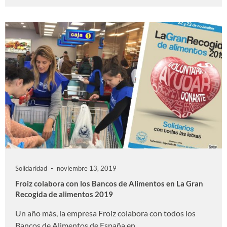
Solidaridad
noviembre 13, 2019
Froiz colabora con los Bancos de Alimentos en La Gran
Recogida de alimentos 2019
Un año más, la empresa Froiz colabora con todos los
Bancos de Alimentos de España en …