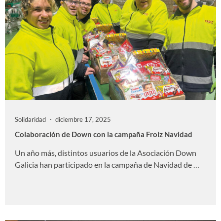
Solidaridad
diciembre 17, 2025
Colaboración de Down con la campaña Froiz Navidad
Un año más, distintos usuarios de la Asociación Down
Galicia han participado en la campaña de Navidad de …