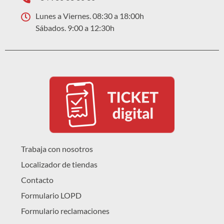
Lunes a Viernes. 08:30 a 18:00h
Sábados. 9:00 a 12:30h
Trabaja con nosotros
Localizador de tiendas
Contacto
Formulario LOPD
Formulario reclamaciones