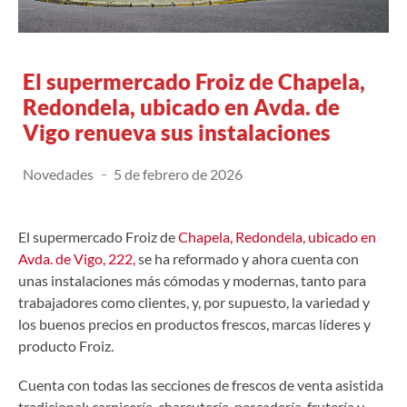
El supermercado Froiz de Chapela,
Redondela, ubicado en Avda. de
Vigo renueva sus instalaciones
Novedades
5 de febrero de 2026
El supermercado Froiz de
Chapela, Redondela, ubicado en
Avda. de Vigo, 222,
se ha reformado y ahora cuenta con
unas instalaciones más cómodas y modernas, tanto para
trabajadores como clientes, y, por supuesto, la variedad y
los buenos precios en productos frescos, marcas líderes y
producto Froiz.
Cuenta con todas las secciones de frescos de venta asistida
tradicional: carnicería, charcutería, pescadería, frutería y