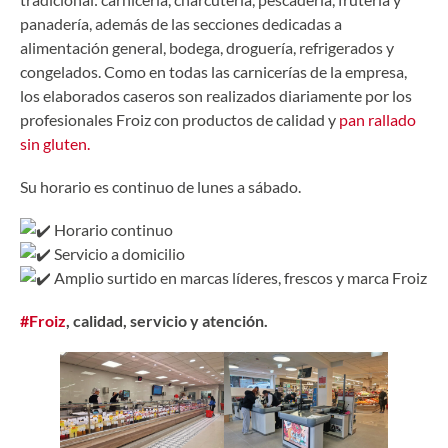
panadería, además de las secciones dedicadas a
alimentación general, bodega, droguería, refrigerados y
congelados. Como en todas las carnicerías de la empresa,
los elaborados caseros son realizados diariamente por los
profesionales Froiz con productos de calidad y
pan rallado
sin gluten.
Su horario es continuo de lunes a sábado.
Horario continuo
Servicio a domicilio
Amplio surtido en marcas líderes, frescos y marca Froiz
#Froiz
, calidad, servicio y atención.