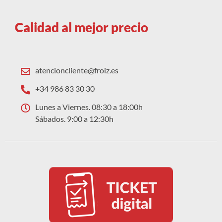
Calidad al mejor precio
atencioncliente@froiz.es
+34 986 83 30 30
Lunes a Viernes. 08:30 a 18:00h
Sábados. 9:00 a 12:30h