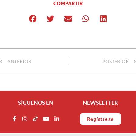
COMPARTIR
ANTERIOR
POSTERIOR
SÍGUENOS EN
NEWSLETTER
Regístrese