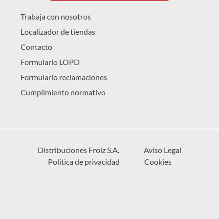
Trabaja con nosotros
Localizador de tiendas
Contacto
Formulario LOPD
Formulario reclamaciones
Cumplimiento normativo
Distribuciones Froiz S.A.
Aviso Legal
Política de privacidad
Cookies