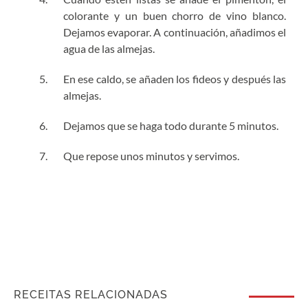
colorante y un buen chorro de vino blanco.
Dejamos evaporar. A continuación, añadimos el
agua de las almejas.
En ese caldo, se añaden los fideos y después las
almejas.
Dejamos que se haga todo durante 5 minutos.
Que repose unos minutos y servimos.
RECEITAS RELACIONADAS