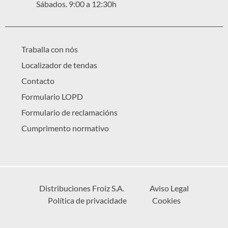
Sábados. 9:00 a 12:30h
Traballa con nós
Localizador de tendas
Contacto
Formulario LOPD
Formulario de reclamacións
Cumprimento normativo
Distribuciones Froiz S.A.
Aviso Legal
Política de privacidade
Cookies