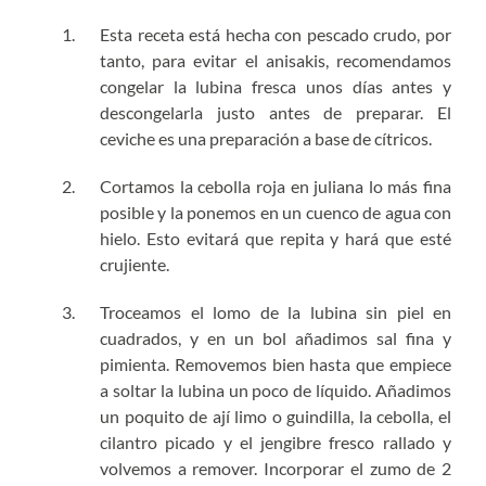
Esta receta está hecha con pescado crudo, por
tanto, para evitar el anisakis, recomendamos
congelar la lubina fresca unos días antes y
descongelarla justo antes de preparar. El
ceviche es una preparación a base de cítricos.
Cortamos la cebolla roja en juliana lo más fina
posible y la ponemos en un cuenco de agua con
hielo. Esto evitará que repita y hará que esté
crujiente.
Troceamos el lomo de la lubina sin piel en
cuadrados, y en un bol añadimos sal fina y
pimienta. Removemos bien hasta que empiece
a soltar la lubina un poco de líquido. Añadimos
un poquito de ají limo o guindilla, la cebolla, el
cilantro picado y el jengibre fresco rallado y
volvemos a remover. Incorporar el zumo de 2