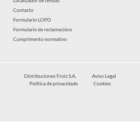
Localizador de tendas
Contacto
Formulario LOPD
Formulario de reclamacións
Cumprimento normativo
Distribuciones Froiz S.A.
Aviso Legal
Política de privacidade
Cookies