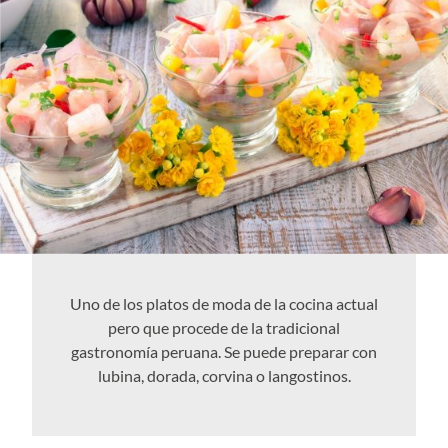
Uno de los platos de moda de la cocina actual
pero que procede de la tradicional
gastronomía peruana. Se puede preparar con
lubina, dorada, corvina o langostinos.