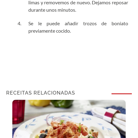
limas y removemos de nuevo. Dejamos reposar
durante unos minutos.
Se le puede añadir trozos de boniato
previamente cocido.
RECEITAS RELACIONADAS