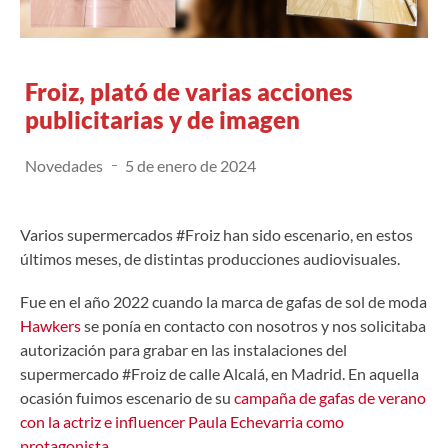
Froiz, plató de varias acciones
publicitarias y de imagen
Novedades
5 de enero de 2024
Varios supermercados #Froiz han sido escenario, en estos
últimos meses, de distintas producciones audiovisuales.
Fue en el año 2022 cuando la marca de gafas de sol de moda
Hawkers
se ponía en contacto con nosotros y nos solicitaba
autorización para grabar en las instalaciones del
supermercado #Froiz de calle Alcalá, en Madrid. En aquella
ocasión fuimos escenario de su
campaña de gafas de verano
con la actriz e influencer Paula Echevarria como
protagonista.