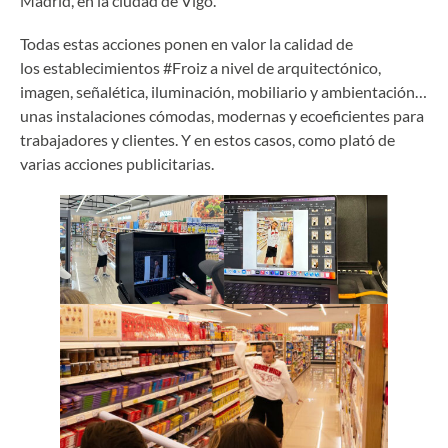
Madrid, en la ciudad de Vigo.
Todas estas acciones ponen en valor la calidad de
los establecimientos #Froiz a nivel de arquitectónico,
imagen, señalética, iluminación, mobiliario y ambientación…
unas instalaciones cómodas, modernas y ecoeficientes para
trabajadores y clientes. Y en estos casos, como plató de
varias acciones publicitarias.