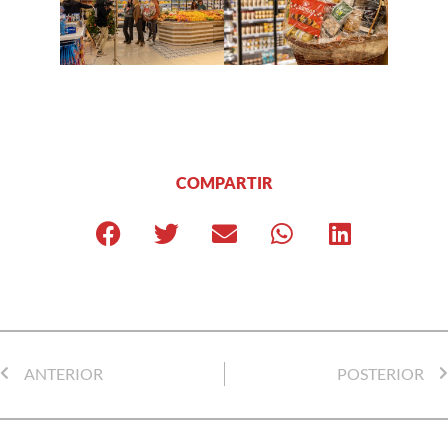
COMPARTIR
ANTERIOR
POSTERIOR