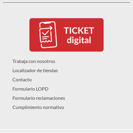
Trabaja con nosotros
Localizador de tiendas
Contacto
Formulario LOPD
Formulario reclamaciones
Cumplimiento normativo