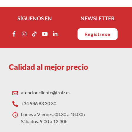
SÍGUENOS EN
NEWSLETTER
Regístrese
Calidad al mejor precio
atencioncliente@froiz.es
+34 986 83 30 30
Lunes a Viernes. 08:30 a 18:00h
Sábados. 9:00 a 12:30h