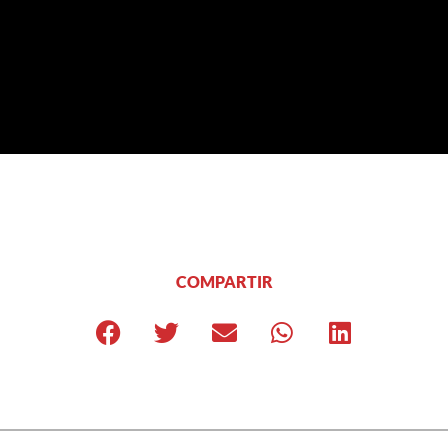
COMPARTIR