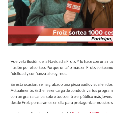
Vuelve la ilusión de la Navidad a Froiz. Y lo hace con una 
ilusión por el sorteo. Porque un año más, en Froiz, sorteam
fidelidad y confianza al elegirnos.
En esta ocasión, se ha grabado una pieza audiovisual en dos
Actualmente, Esther se encarga de conducir varios program
con un gran alcance, sobre todo, entre el público más joven.
desde Froiz pensaramos en ella para protagonizar nuestro sp