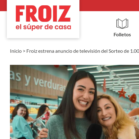
Folletos
Inicio
>
Froiz estrena anuncio de televisión del Sorteo de 1.