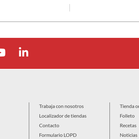
Trabaja con nosotros
Tienda o
Localizador de tiendas
Folleto
Contacto
Recetas
Formulario LOPD
Noticias