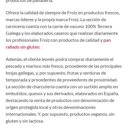
productos de panadería.
Ofrece la calidad de siempre de Froiz en productos frescos,
marcas líderes y la propia marca Froiz. La sección de
carnicería cuenta con la carne de vacuno 100% Ternera
Gallega y los elaborados caseros que realizan diariamente
los profesionales Froiz con productos de calidad y
pan
rallado sin gluten.
Además, el cliente leonés podrá comprar diariamente el
pescado y marisco más fresco, procedente de las principales
lonjas gallegas, y, por supuesto, frutas y verduras de
temporada y procedentes de proveedores de proximidad.
La sección de charcutería cuenta con un surtido amplio en
embutidos, quesos y sus derivados, elaborados en España,
destacando la venta de productos con denominación de
origen protegida local y otras denominaciones
internacionales. Y, por supuesto, productos veganos, sin
gluten y sin lactosa.