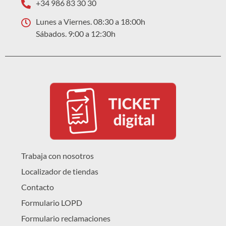
+34 986 83 30 30
Lunes a Viernes. 08:30 a 18:00h
Sábados. 9:00 a 12:30h
Trabaja con nosotros
Localizador de tiendas
Contacto
Formulario LOPD
Formulario reclamaciones