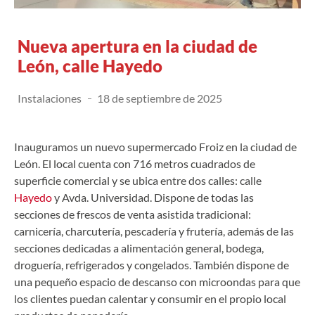
Nueva apertura en la ciudad de
León, calle Hayedo
Instalaciones
18 de septiembre de 2025
Inauguramos un nuevo supermercado Froiz en la ciudad de
León. El local cuenta con 716 metros cuadrados de
superficie comercial y se ubica entre dos calles: calle
Hayedo
y Avda. Universidad. Dispone de todas las
secciones de frescos de venta asistida tradicional:
carnicería, charcutería, pescadería y frutería, además de las
secciones dedicadas a alimentación general, bodega,
droguería, refrigerados y congelados. También dispone de
una pequeño espacio de descanso con microondas para que
los clientes puedan calentar y consumir en el propio local