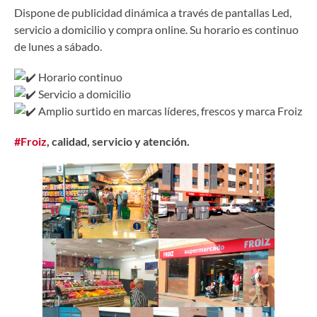
Dispone de publicidad dinámica a través de pantallas Led,
servicio a domicilio y compra online. Su horario es continuo
de lunes a sábado.
Horario continuo
Servicio a domicilio
Amplio surtido en marcas líderes, frescos y marca Froiz
#Froiz
, calidad, servicio y atención.