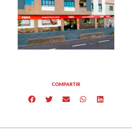
COMPARTIR