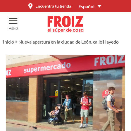
Español
Encuentra tu tienda
Inicio
>
Nueva apertura en la ciudad de León, calle Hayedo