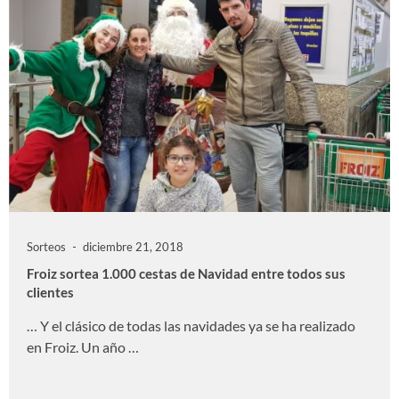
Sorteos
diciembre 21, 2018
Froiz sortea 1.000 cestas de Navidad entre todos sus
clientes
… Y el clásico de todas las navidades ya se ha realizado
en Froiz. Un año …