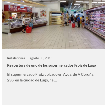
Instalaciones
agosto 30, 2018
Reapertura de uno de los supermercados Froiz de Lugo
El supermercado Froiz ubicado en Avda. de A Coruña,
238, en la ciudad de Lugo, ha …