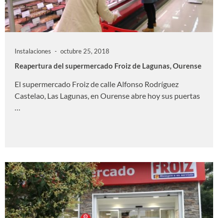
Instalaciones
octubre 25, 2018
Reapertura del supermercado Froiz de Lagunas, Ourense
El supermercado Froiz de calle Alfonso Rodríguez
Castelao, Las Lagunas, en Ourense abre hoy sus puertas
…