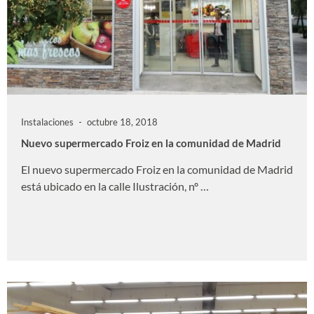
Instalaciones
octubre 18, 2018
Nuevo supermercado Froiz en la comunidad de Madrid
El nuevo supermercado Froiz en la comunidad de Madrid
está ubicado en la calle Ilustración, nº …