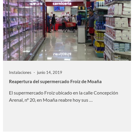
Instalaciones
junio 14, 2019
Reapertura del supermercado Froiz de Moaña
El supermercado Froiz ubicado en la calle Concepción
Arenal, nº 20, en Moaña reabre hoy sus …