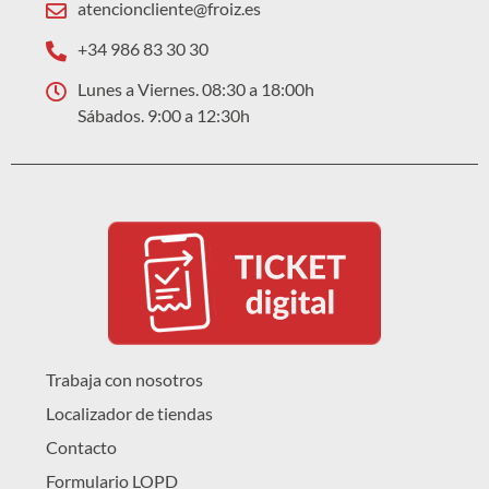
atencioncliente@froiz.es
+34 986 83 30 30
Lunes a Viernes. 08:30 a 18:00h
Sábados. 9:00 a 12:30h
Trabaja con nosotros
Localizador de tiendas
Contacto
Formulario LOPD