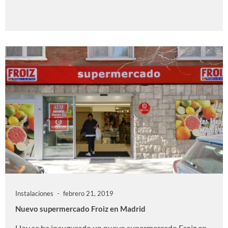
Instalaciones
febrero 21, 2019
Nuevo supermercado Froiz en Madrid
Hoy se ha inaugurado un nuevo supermercado Froiz en