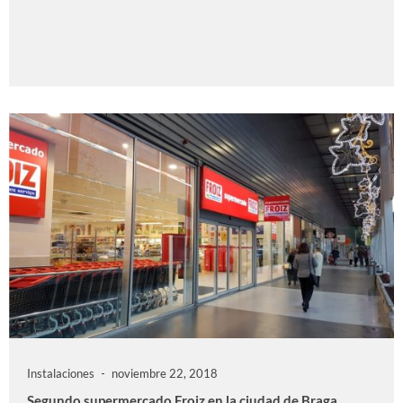
Instalaciones
noviembre 22, 2018
Segundo supermercado Froiz en la ciudad de Braga