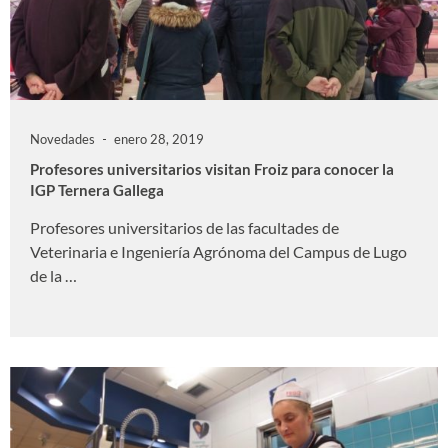
Novedades
enero 28, 2019
Profesores universitarios visitan Froiz para conocer la
IGP Ternera Gallega
Profesores universitarios de las facultades de
Veterinaria e Ingeniería Agrónoma del Campus de Lugo
de la …