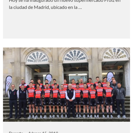
la ciudad de Madrid, ubicado en la …