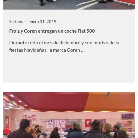
Sorteos
enero 31, 2019
Froiz y Coren entregan un coche Fiat 500
Durante todo el mes de diciembre y con motivo de la
fiestas Navideñas, la marca Coren …