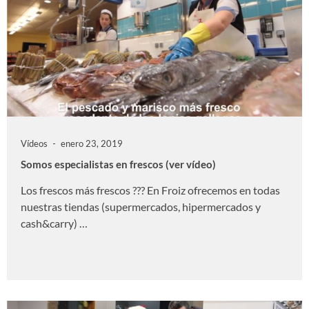
Vídeos
enero 23, 2019
Somos especialistas en frescos (ver vídeo)
Los frescos más frescos ??? En Froiz ofrecemos en todas
nuestras tiendas (supermercados, hipermercados y
cash&carry) …