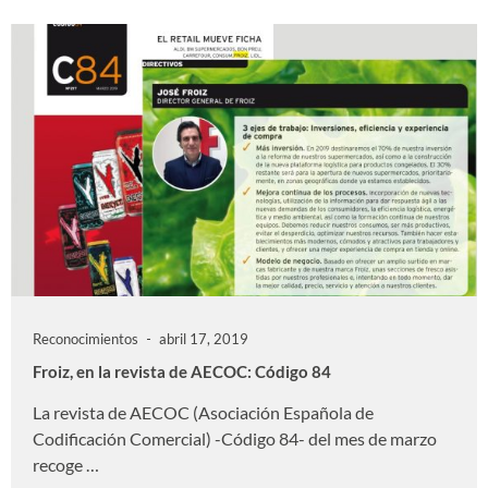
Reconocimientos
abril 17, 2019
Froiz, en la revista de AECOC: Código 84
La revista de AECOC (Asociación Española de
Codificación Comercial) -Código 84- del mes de marzo
recoge …