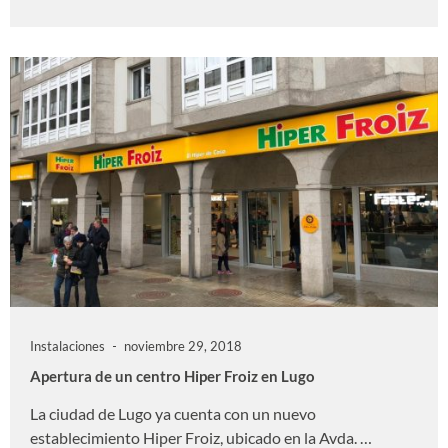
Instalaciones
noviembre 29, 2018
Apertura de un centro Hiper Froiz en Lugo
La ciudad de Lugo ya cuenta con un nuevo
establecimiento Hiper Froiz, ubicado en la Avda. …