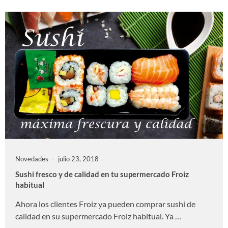
Novedades
julio 23, 2018
Sushi fresco y de calidad en tu supermercado Froiz
habitual
Ahora los clientes Froiz ya pueden comprar sushi de
calidad en su supermercado Froiz habitual. Ya …