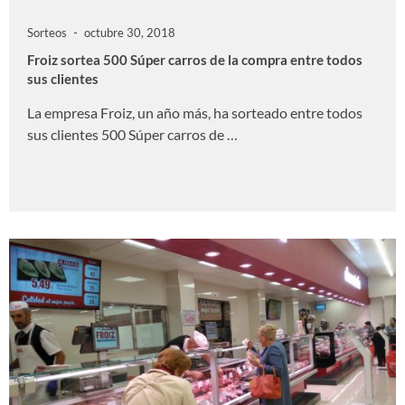
Sorteos
octubre 30, 2018
Froiz sortea 500 Súper carros de la compra entre todos
sus clientes
La empresa Froiz, un año más, ha sorteado entre todos
sus clientes 500 Súper carros de …