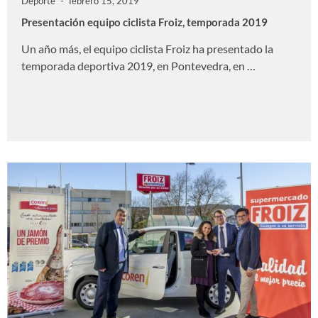
Deporte
febrero 15, 2019
Presentación equipo ciclista Froiz, temporada 2019
Un año más, el equipo ciclista Froiz ha presentado la
temporada deportiva 2019, en Pontevedra, en …