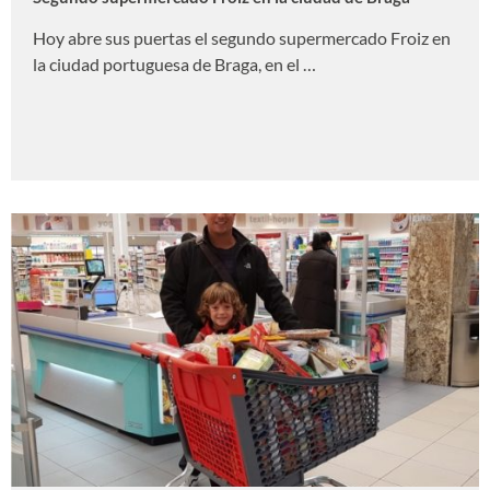
Hoy abre sus puertas el segundo supermercado Froiz en
la ciudad portuguesa de Braga, en el …