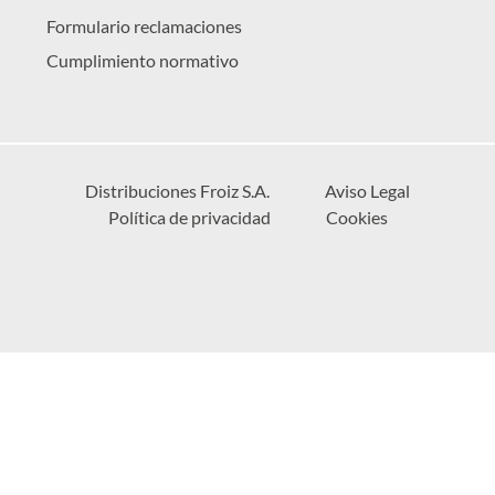
Formulario reclamaciones
Cumplimiento normativo
Distribuciones Froiz S.A.
Aviso Legal
Política de privacidad
Cookies