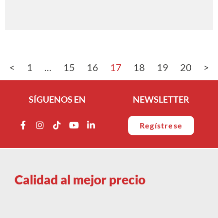
<
1
…
15
16
17
18
19
20
>
SÍGUENOS EN
NEWSLETTER
Regístrese
Calidad al mejor precio