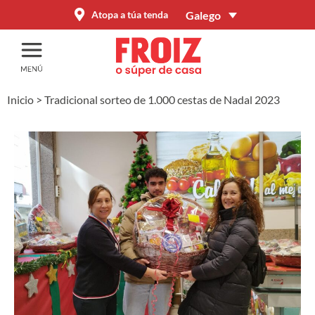
Galego
Atopa a túa tenda
Inicio
>
Tradicional sorteo de 1.000 cestas de Nadal 2023