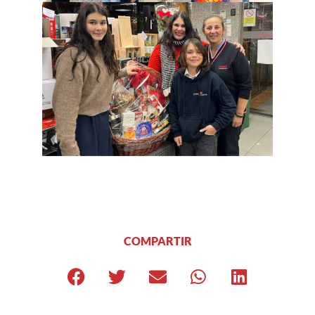
COMPARTIR