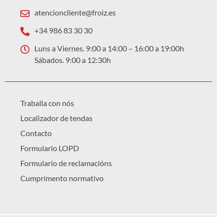
atencioncliente@froiz.es
+34 986 83 30 30
Luns a Viernes. 9:00 a 14:00 – 16:00 a 19:00h
Sábados. 9:00 a 12:30h
Traballa con nós
Localizador de tendas
Contacto
Formulario LOPD
Formulario de reclamacións
Cumprimento normativo