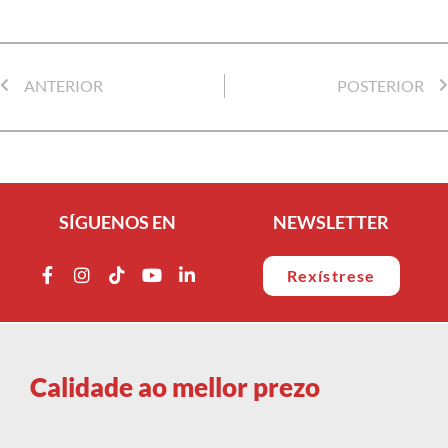
ANTERIOR
POSTERIOR
SÍGUENOS EN
NEWSLETTER
Rexístrese
Calidade ao mellor prezo