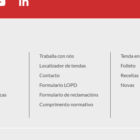
Traballa con nós
Tenda en 
Localizador de tendas
Folleto
Contacto
Receitas
Formulario LOPD
Novas
cas
Formulario de reclamacións
Cumprimento normativo