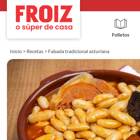
Folletos
Inicio
>
Recetas
>
Fabada tradicional asturiana