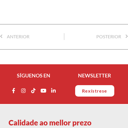
ANTERIOR
POSTERIOR
SÍGUENOS EN
NEWSLETTER
Rexístrese
Calidade ao mellor prezo