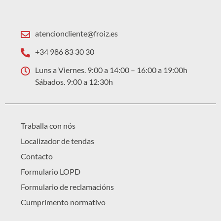
atencioncliente@froiz.es
+34 986 83 30 30
Luns a Viernes. 9:00 a 14:00 – 16:00 a 19:00h
Sábados. 9:00 a 12:30h
Traballa con nós
Localizador de tendas
Contacto
Formulario LOPD
Formulario de reclamacións
Cumprimento normativo