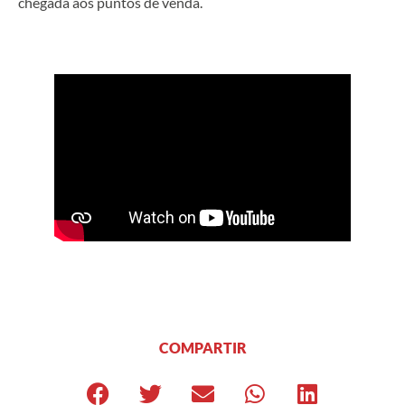
chegada aos puntos de venda.
COMPARTIR