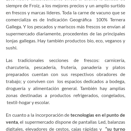
siempre de Froiz, a los mejores precios y un amplio surtido
en frescos y marcas líderes. Toda la carne de vacuno que se
comercializa es de Indicación Geográfica 100% Ternera
Gallega. Y los pescados y mariscos más frescos se envían al
supermercado diariamente, procedentes de las principales
lonjas gallegas. Hay también productos bio, eco, veganos y
sushi.
Las tradicionales secciones de frescos: carnicería,
charcutería, pescadería, frutería, panadería y platos
preparados cuentan con sus respectivos obradores de
trabajo; y conviven con los espacios dedicados a bodega,
droguería y alimentación general. También hay amplias
zonas destinadas a productos refrigerados, congelados,
textil-hogar y escolar.
En cuanto a la incorporación de
tecnologías en el punto de
venta
, el supermercado dispone de pantallas Led, balanzas
digitales, elevadores de cestos, cajas rápidas y
“su turno