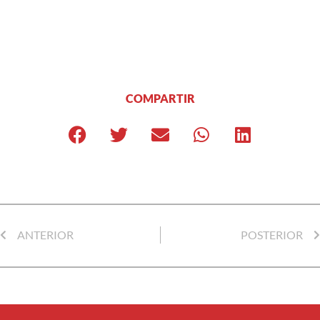
COMPARTIR
ANTERIOR
POSTERIOR