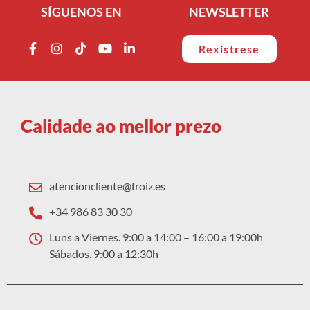
SÍGUENOS EN
NEWSLETTER
Rexístrese
Calidade ao mellor prezo
atencioncliente@froiz.es
+34 986 83 30 30
Luns a Viernes. 9:00 a 14:00 – 16:00 a 19:00h
Sábados. 9:00 a 12:30h