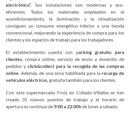
electrónico”.
Sus instalaciones son modernas y eco-
eficientes. Todos los materiales empleados en el
acondicionamiento, la iluminación y la climatización
consiguen un consumo energético inferior a una tienda
convencional, mejorando la experiencia de compra para los
clientes y los espacios de trabajo para los trabajadores.
El establecimiento cuenta con p
arking gratuito para
clientes
, compra online, servicio de envío a domicilio de
pedidos y
click&collect para la recogida de las compras
online
. Además, de una zona habilitada para la
recarga de
vehículos eléctricos,
gratuita también para los clientes.
Con este supermercado Froiz en Collado-Villalba se han
creado 35 nuevos puestos de trabajo y el horario de
apertura es continuo de
9:00 a 22:00h
de lunes a sábado.