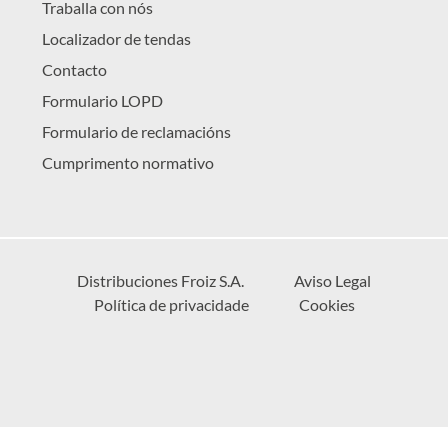
Traballa con nós
Localizador de tendas
Contacto
Formulario LOPD
Formulario de reclamacións
Cumprimento normativo
Distribuciones Froiz S.A.
Aviso Legal
Política de privacidade
Cookies